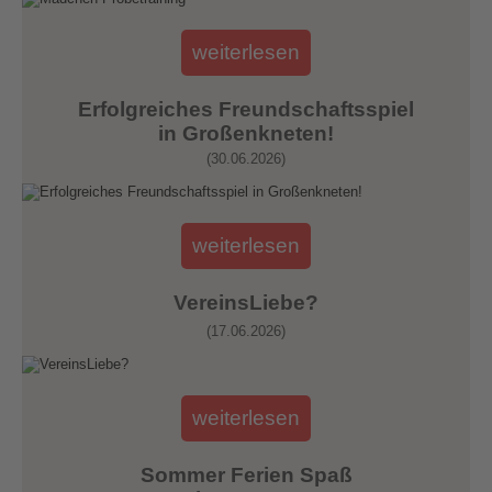
weiterlesen
Erfolgreiches Freundschaftsspiel
in Großenkneten!
(30.06.2026)
weiterlesen
VereinsLiebe?
(17.06.2026)
weiterlesen
Sommer Ferien Spaß