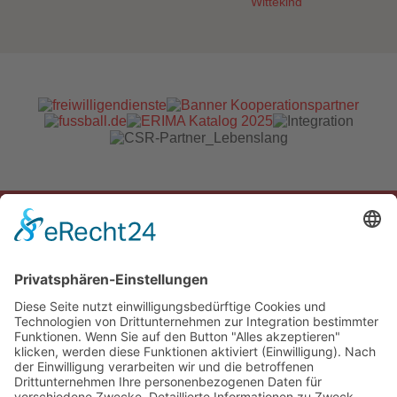
Impressum
Datenschutzerklärung
Cookie-Einstellungen