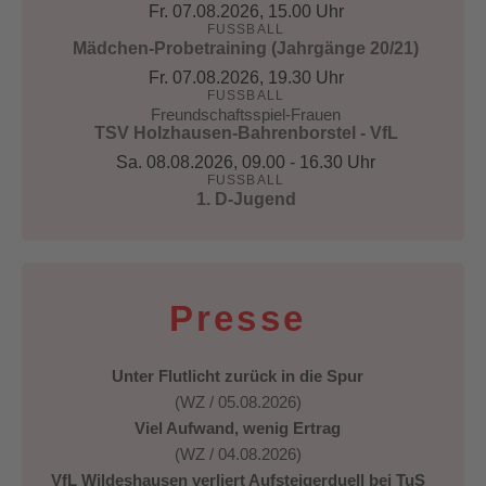
Fr. 07.08.2026
, 15.00 Uhr
FUSSBALL
Mädchen-Probetraining (Jahrgänge 20/21)
Fr. 07.08.2026
, 19.30 Uhr
FUSSBALL
Freundschaftsspiel-Frauen
TSV Holzhausen-Bahrenborstel - VfL
Sa. 08.08.2026
, 09.00 - 16.30 Uhr
FUSSBALL
1. D-Jugend
Presse
Unter Flutlicht zurück in die Spur
(WZ / 05.08.2026)
Viel Aufwand, wenig Ertrag
(WZ / 04.08.2026)
VfL Wildeshausen verliert Aufsteigerduell bei TuS