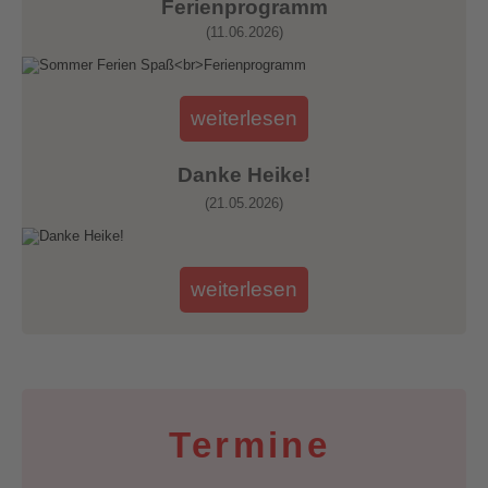
Ferienprogramm
(11.06.2026)
weiterlesen
Danke Heike!
(21.05.2026)
weiterlesen
Termine