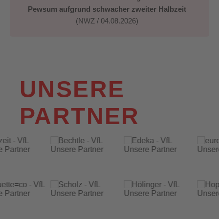
Pewsum aufgrund schwacher zweiter Halbzeit
(NWZ / 04.08.2026)
UNSERE
PARTNER