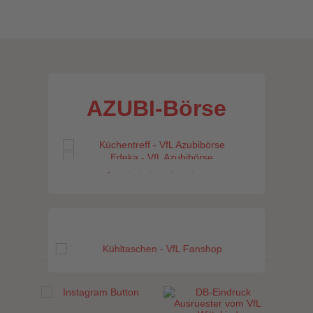
AZUBI-Börse