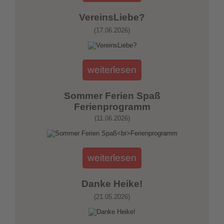
VereinsLiebe?
(17.06.2026)
weiterlesen
Sommer Ferien Spaß
Ferienprogramm
(11.06.2026)
weiterlesen
Danke Heike!
(21.05.2026)