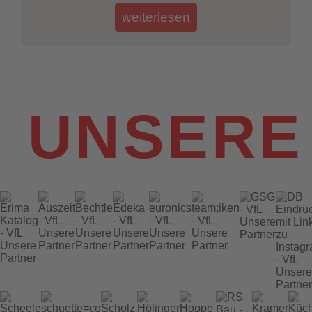
weiterlesen
UNSERE