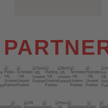
 PARTNE