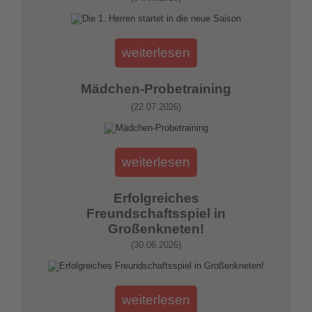
weiterlesen
Mädchen-Probetraining
(22.07.2026)
weiterlesen
Erfolgreiches
Freundschaftsspiel in
Großenkneten!
(30.06.2026)
weiterlesen