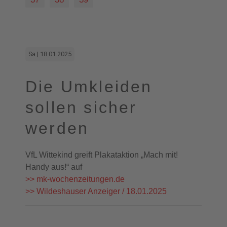
Sa | 18.01.2025
Die Umkleiden
sollen sicher
werden
VfL Wittekind greift Plakataktion „Mach mit!
Handy aus!“ auf
>> mk-wochenzeitungen.de
>> Wildeshauser Anzeiger / 18.01.2025