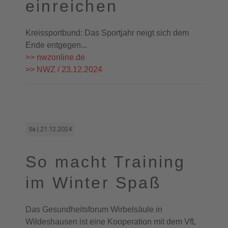
einreichen
Kreissportbund: Das Sportjahr neigt sich dem
Ende entgegen...
>> nwzonline.de
>> NWZ / 23.12.2024
Sa | 21.12.2024
So macht Training
im Winter Spaß
Das Gesundheitsforum Wirbelsäule in
Wildeshausen ist eine Kooperation mit dem VfL