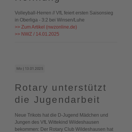
Volleyball-Herren // VfL feiert ersten Saisonsieg
in Oberliga - 3:2 bei Winsen/Luhe
>> Zum Artikel (nwzonline.de)
>> NWZ / 14.01.2025
Mo | 13.01.2025
Rotary unterstützt
die Jugendarbeit
Neue Trikots hat die D-Jugend Mädchen und
Jungen des VfL Wittekind Wildeshausen
bekommen: Der Rotary Club Wildeshausen hat