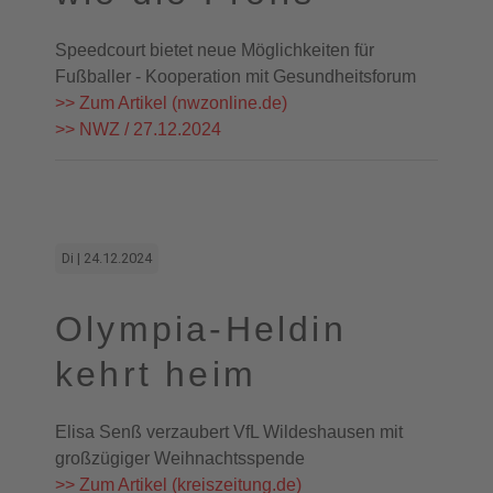
Speedcourt bietet neue Möglichkeiten für
Fußballer - Kooperation mit Gesundheitsforum
>> Zum Artikel (nwzonline.de)
>> NWZ / 27.12.2024
Di | 24.12.2024
Olympia-Heldin
kehrt heim
Elisa Senß verzaubert VfL Wildeshausen mit
großzügiger Weihnachtsspende
>> Zum Artikel (kreiszeitung.de)