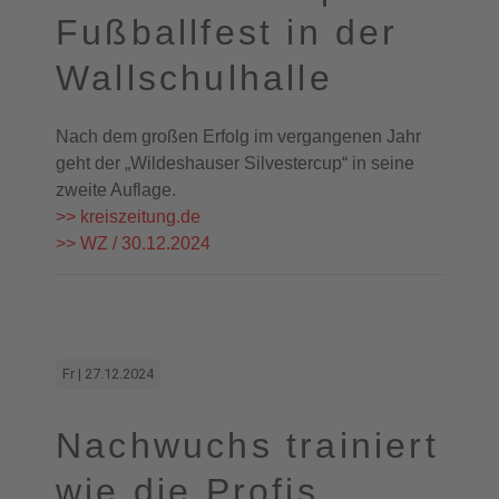
Fußballfest in der
Wallschulhalle
Nach dem großen Erfolg im vergangenen Jahr
geht der „Wildeshauser Silvestercup“ in seine
zweite Auflage.
>> kreiszeitung.de
>> WZ / 30.12.2024
Fr | 27.12.2024
Nachwuchs trainiert
wie die Profis