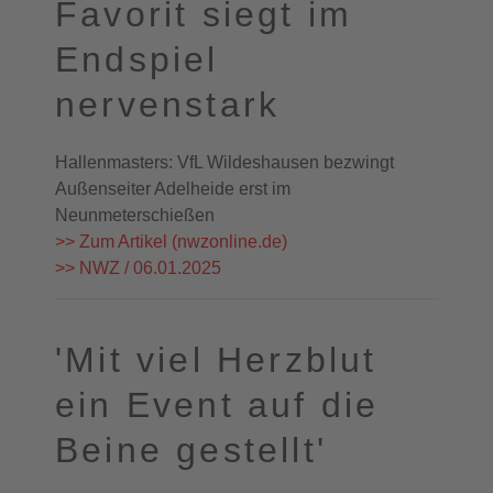
Favorit siegt im
Endspiel
nervenstark
Hallenmasters: VfL Wildeshausen bezwingt
Außenseiter Adelheide erst im
Neunmeterschießen
>> Zum Artikel (nwzonline.de)
>> NWZ / 06.01.2025
'Mit viel Herzblut
ein Event auf die
Beine gestellt'