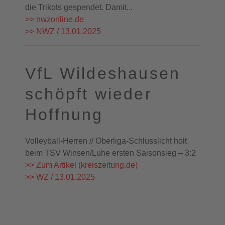
die Trikots gespendet. Damit...
>> nwzonline.de
>> NWZ / 13.01.2025
VfL Wildeshausen
schöpft wieder
Hoffnung
Volleyball-Herren // Oberliga-Schlusslicht holt
beim TSV Winsen/Luhe ersten Saisonsieg – 3:2
>> Zum Artikel (kreiszeitung.de)
>> WZ / 13.01.2025