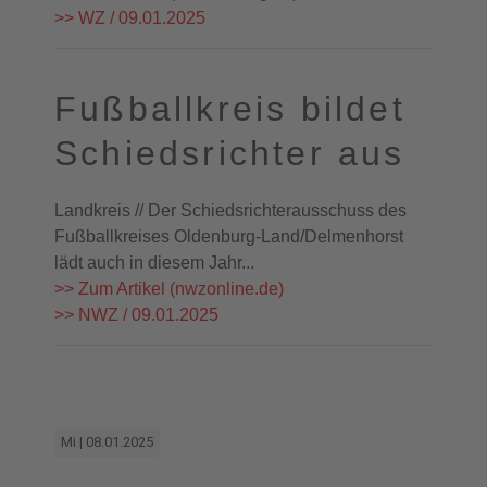
>> WZ / 09.01.2025
Fußballkreis bildet
Schiedsrichter aus
Landkreis // Der Schiedsrichterausschuss des
Fußballkreises Oldenburg-Land/Delmenhorst
lädt auch in diesem Jahr...
>> Zum Artikel (nwzonline.de)
>> NWZ / 09.01.2025
Mi | 08.01.2025