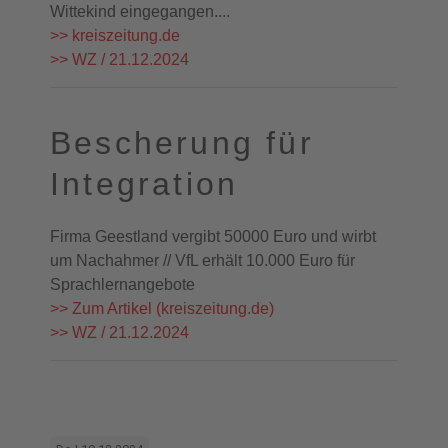
Wittekind eingegangen....
>> kreiszeitung.de
>> WZ / 21.12.2024
Bescherung für
Integration
Firma Geestland vergibt 50000 Euro und wirbt
um Nachahmer // VfL erhält 10.000 Euro für
Sprachlernangebote
>> Zum Artikel (kreiszeitung.de)
>> WZ / 21.12.2024