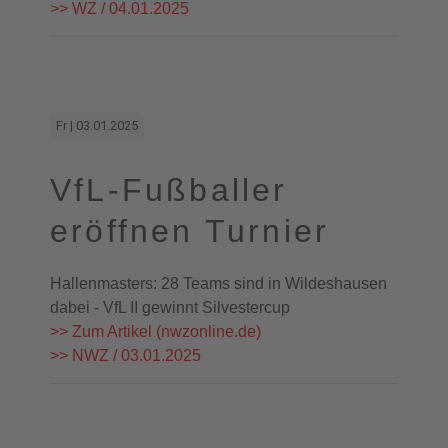
>> WZ / 04.01.2025
Fr | 03.01.2025
VfL-Fußballer
eröffnen Turnier
Hallenmasters: 28 Teams sind in Wildeshausen
dabei - VfL II gewinnt Silvestercup
>> Zum Artikel (nwzonline.de)
>> NWZ / 03.01.2025