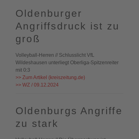
Oldenburger
Angriffsdruck ist zu
groß
Volleyball-Herren // Schlusslicht VfL
Wildeshausen unterliegt Oberliga-Spitzenreiter
mit 0:3
>> Zum Artikel (kreiszeitung.de)
>> WZ / 09.12.2024
Oldenburgs Angriffe
zu stark