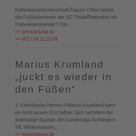
Hallenkreismeisterschaft-Frauen // Wer beerbt
die Fußballerinnen der SG Thüle/Petersdorf als
Hallenkreismeister? Die...
>> kreiszeitung.de
>> WZ / 14.12.2024
Marius Krumland
„juckt es wieder in
den Füßen“
1. Kreisklasse-Herren // Marius Krumland kann
es nicht lassen. Ein halbes Jahr nachdem der
ehemalige Kapitän des Landesliga-Aufsteigers
VfL Wildeshausen...
>> kreiszeitung.de