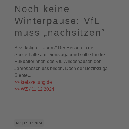
Noch keine
Winterpause: VfL
muss „nachsitzen“
Bezirksliga-Frauen // Der Besuch in der
Soccerhalle am Dienstagabend sollte für die
Fußballerinnen des VfL Wildeshausen den
Jahresabschluss bilden. Doch der Bezirksliga-
Siebte...
>> kreiszeitung.de
>> WZ / 11.12.2024
Mo | 09.12.2024