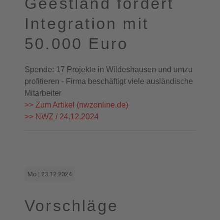
Geestland fördert
Integration mit
50.000 Euro
Spende: 17 Projekte in Wildeshausen und umzu
profitieren - Firma beschäftigt viele ausländische
Mitarbeiter
>> Zum Artikel (nwzonline.de)
>> NWZ / 24.12.2024
Mo | 23.12.2024
Vorschläge