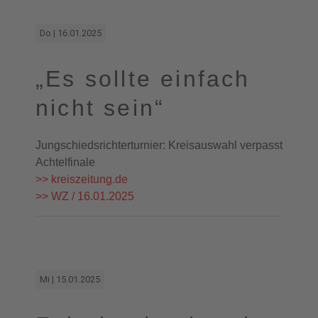
Do | 16.01.2025
„Es sollte einfach
nicht sein“
Jungschiedsrichterturnier: Kreisauswahl verpasst
Achtelfinale
>> kreiszeitung.de
>> WZ / 16.01.2025
Mi | 15.01.2025