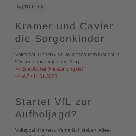
Sa | 11.01.2025
Kramer und Cavier
die Sorgenkinder
Volleyball-Herren // VfL Wildeshausen braucht in
Winsen unbedingt einen Sieg
>> Zum Artikel (kreiszeitung.de)
>> WZ / 11.01.2025
Startet VfL zur
Aufholjagd?
Volleyball-Herren // Vermutlich sieben 'Alles-