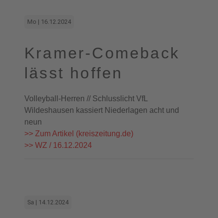
Mo | 16.12.2024
Kramer-Comeback
lässt hoffen
Volleyball-Herren // Schlusslicht VfL
Wildeshausen kassiert Niederlagen acht und
neun
>> Zum Artikel (kreiszeitung.de)
>> WZ / 16.12.2024
Sa | 14.12.2024