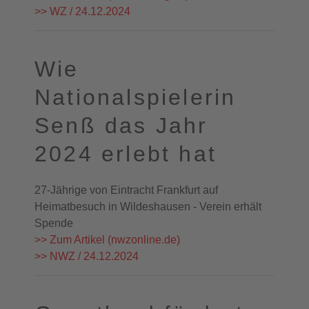
>> WZ / 24.12.2024
Wie
Nationalspielerin
Senß das Jahr
2024 erlebt hat
27-Jährige von Eintracht Frankfurt auf
Heimatbesuch in Wildeshausen - Verein erhält
Spende
>> Zum Artikel (nwzonline.de)
>> NWZ / 24.12.2024