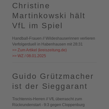
Christine
Martinkowski hält
VfL im Spiel
Handball-Frauen // Wildeshauserinnen verlieren
Verfolgerduell in Habenhausen mit 28:31
>> Zum Artikel (kreiszeitung.de)
>> WZ / 08.01.2025
Guido Grützmacher
ist der Sieggarant
Tischtennis-Herren // VfL überrascht zum
Rückrundenstart - 9:3 gegen Cloppenburg