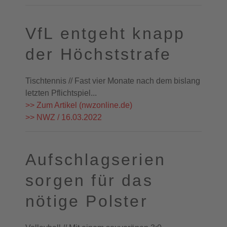
VfL entgeht knapp
der Höchststrafe
Tischtennis // Fast vier Monate nach dem bislang
letzten Pflichtspiel...
>> Zum Artikel (nwzonline.de)
>> NWZ / 16.03.2022
Aufschlagserien
sorgen für das
nötige Polster