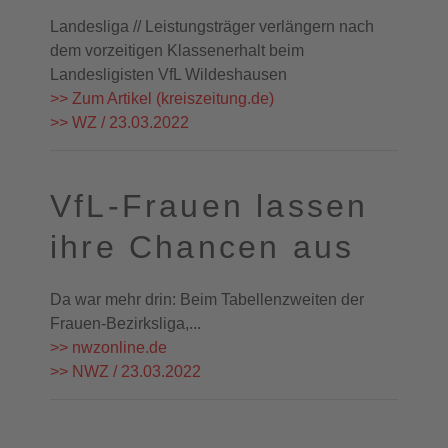
Landesliga // Leistungsträger verlängern nach
dem vorzeitigen Klassenerhalt beim
Landesligisten VfL Wildeshausen
>> Zum Artikel (kreiszeitung.de)
>> WZ / 23.03.2022
VfL-Frauen lassen
ihre Chancen aus
Da war mehr drin: Beim Tabellenzweiten der
Frauen-Bezirksliga,...
>> nwzonline.de
>> NWZ / 23.03.2022