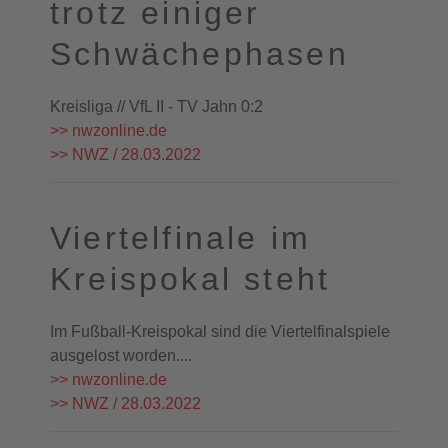
trotz einiger
Schwächephasen
Kreisliga // VfL II - TV Jahn 0:2
>> nwzonline.de
>> NWZ / 28.03.2022
Viertelfinale im
Kreispokal steht
Im Fußball-Kreispokal sind die Viertelfinalspiele
ausgelost worden....
>> nwzonline.de
>> NWZ / 28.03.2022