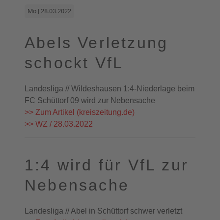
Mo | 28.03.2022
Abels Verletzung
schockt VfL
Landesliga // Wildeshausen 1:4-Niederlage beim
FC Schüttorf 09 wird zur Nebensache
>> Zum Artikel (kreiszeitung.de)
>> WZ / 28.03.2022
1:4 wird für VfL zur
Nebensache
Landesliga // Abel in Schüttorf schwer verletzt