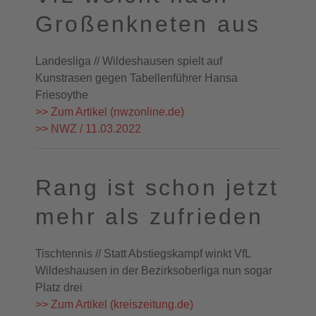
Großenkneten aus
Landesliga // Wildeshausen spielt auf
Kunstrasen gegen Tabellenführer Hansa
Friesoythe
>> Zum Artikel (nwzonline.de)
>> NWZ / 11.03.2022
Rang ist schon jetzt
mehr als zufrieden
Tischtennis // Statt Abstiegskampf winkt VfL
Wildeshausen in der Bezirksoberliga nun sogar
Platz drei
>> Zum Artikel (kreiszeitung.de)