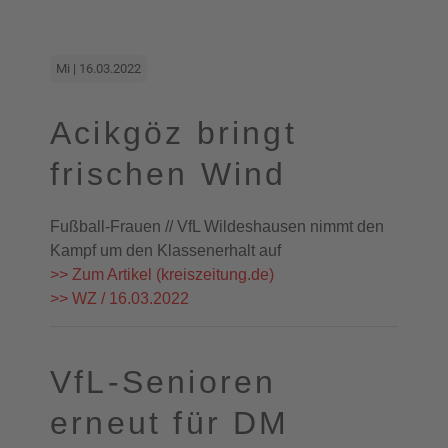
Mi | 16.03.2022
Acikgöz bringt
frischen Wind
Fußball-Frauen // VfL Wildeshausen nimmt den
Kampf um den Klassenerhalt auf
>> Zum Artikel (kreiszeitung.de)
>> WZ / 16.03.2022
VfL-Senioren
erneut für DM