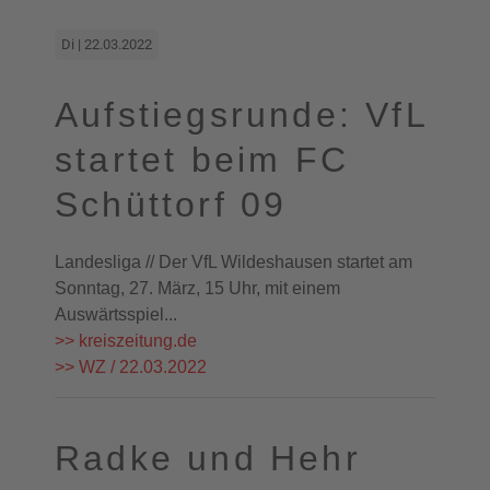
Di | 22.03.2022
Aufstiegsrunde: VfL
startet beim FC
Schüttorf 09
Landesliga // Der VfL Wildeshausen startet am
Sonntag, 27. März, 15 Uhr, mit einem
Auswärtsspiel...
>> kreiszeitung.de
>> WZ / 22.03.2022
Radke und Hehr