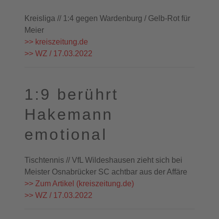
Kreisliga // 1:4 gegen Wardenburg / Gelb-Rot für
Meier
>> kreiszeitung.de
>> WZ / 17.03.2022
1:9 berührt
Hakemann
emotional
Tischtennis // VfL Wildeshausen zieht sich bei
Meister Osnabrücker SC achtbar aus der Affäre
>> Zum Artikel (kreiszeitung.de)
>> WZ / 17.03.2022