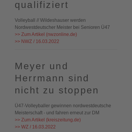
qualifiziert
Volleyball // Wildeshauser werden
Nordwestdeutscher Meister bei Senioren Ü47
>> Zum Artikel (nwzonline.de)
>> NWZ / 16.03.2022
Meyer und
Herrmann sind
nicht zu stoppen
Ü47-Volleyballer gewinnen nordwestdeutsche
Meisterschaft - und fahren erneut zur DM
>> Zum Artikel (kreiszeitung.de)
>> WZ / 16.03.2022