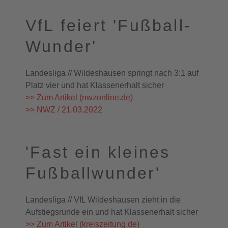
VfL feiert 'Fußball-
Wunder'
Landesliga // Wildeshausen springt nach 3:1 auf
Platz vier und hat Klassenerhalt sicher
>> Zum Artikel (nwzonline.de)
>> NWZ / 21.03.2022
'Fast ein kleines
Fußballwunder'
Landesliga // VfL Wildeshausen zieht in die
Aufstiegsrunde ein und hat Klassenerhalt sicher
>> Zum Artikel (kreiszeitung.de)