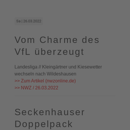
Sa | 26.03.2022
Vom Charme des
VfL überzeugt
Landesliga // Kleingärtner und Kiesewetter
wechseln nach Wildeshausen
>> Zum Artikel (nwzonline.de)
>> NWZ / 26.03.2022
Seckenhauser
Doppelpack