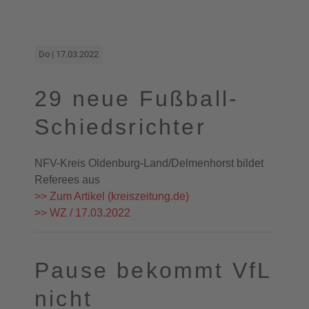
Do | 17.03.2022
29 neue Fußball-
Schiedsrichter
NFV-Kreis Oldenburg-Land/Delmenhorst bildet
Referees aus
>> Zum Artikel (kreiszeitung.de)
>> WZ / 17.03.2022
Pause bekommt VfL
nicht