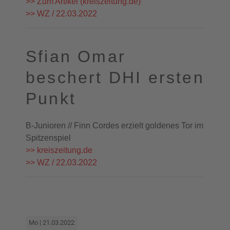
>> Zum Artikel (kreiszeitung.de)
>> WZ / 22.03.2022
Sfian Omar
beschert DHI ersten
Punkt
B-Junioren // Finn Cordes erzielt goldenes Tor im
Spitzenspiel
>> kreiszeitung.de
>> WZ / 22.03.2022
Mo | 21.03.2022