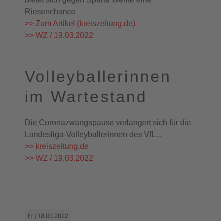
Riesenchance
>> Zum Artikel (kreiszeitung.de)
>> WZ / 19.03.2022
Volleyballerinnen
im Wartestand
Die Coronazwangspause verlängert sich für die
Landesliga-Volleyballerinnen des VfL...
>> kreiszeitung.de
>> WZ / 19.03.2022
Fr | 18.03.2022