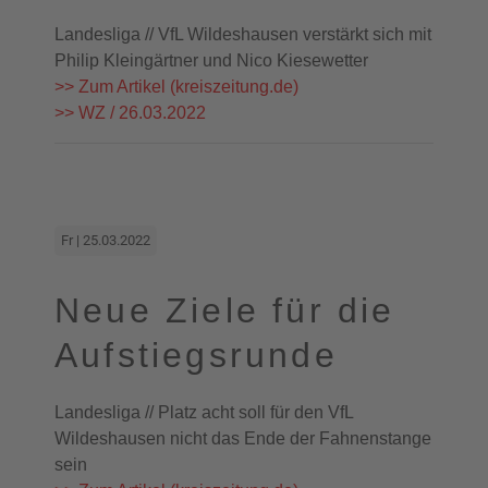
Landesliga // VfL Wildeshausen verstärkt sich mit
Philip Kleingärtner und Nico Kiesewetter
>> Zum Artikel (kreiszeitung.de)
>> WZ / 26.03.2022
Fr | 25.03.2022
Neue Ziele für die
Aufstiegsrunde
Landesliga // Platz acht soll für den VfL
Wildeshausen nicht das Ende der Fahnenstange
sein