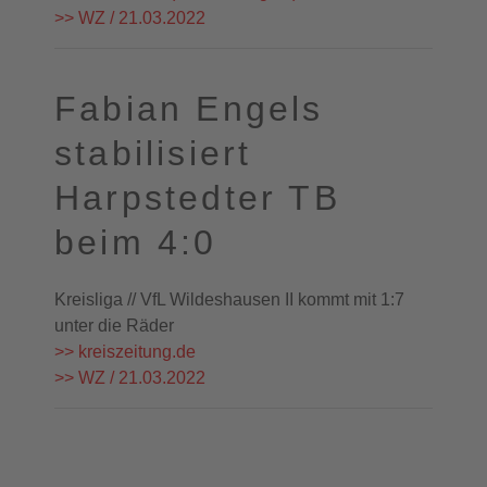
>> WZ / 21.03.2022
Fabian Engels
stabilisiert
Harpstedter TB
beim 4:0
Kreisliga // VfL Wildeshausen II kommt mit 1:7
unter die Räder
>> kreiszeitung.de
>> WZ / 21.03.2022