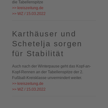
die Tabellenspitze
>> kreiszeitung.de
>> WZ / 15.03.2022
Karthäuser und
Schetelja sorgen
für Stabilität
Auch nach der Winterpause geht das Kopf-an-
Kopf-Rennen an der Tabellenspitze der 2.
Fußball-Kreisklasse unvermindert weiter.
>> kreiszeitung.de
>> WZ / 15.03.2022