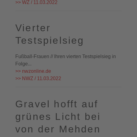
>> WZ / 11.03.2022
Vierter
Testspielsieg
Fußball-Frauen // Ihren vierten Testspielsieg in
Folge...
>> nwzonline.de
>> NWZ / 11.03.2022
Gravel hofft auf
grünes Licht bei
von der Mehden