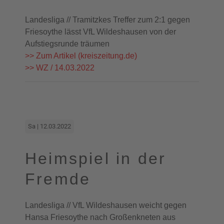
Landesliga // Tramitzkes Treffer zum 2:1 gegen
Friesoythe lässt VfL Wildeshausen von der
Aufstiegsrunde träumen
>> Zum Artikel (kreiszeitung.de)
>> WZ / 14.03.2022
Sa | 12.03.2022
Heimspiel in der
Fremde
Landesliga // VfL Wildeshausen weicht gegen
Hansa Friesoythe nach Großenkneten aus