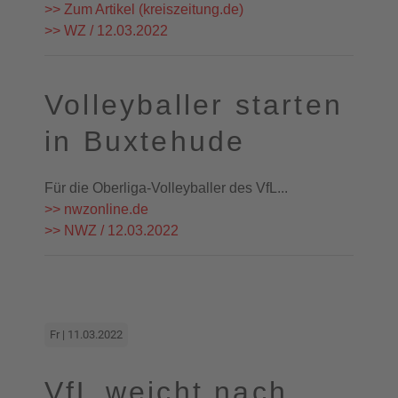
>> Zum Artikel (kreiszeitung.de)
>> WZ / 12.03.2022
Volleyballer starten
in Buxtehude
Für die Oberliga-Volleyballer des VfL...
>> nwzonline.de
>> NWZ / 12.03.2022
Fr | 11.03.2022
VfL weicht nach