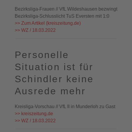
Bezirksliga-Frauen // VfL Wildeshausen bezwingt
Bezirksliga-Schlusslicht TuS Eversten mit 1:0
>> Zum Artikel (kreiszeitung.de)
>> WZ / 18.03.2022
Personelle
Situation ist für
Schindler keine
Ausrede mehr
Kreisliga-Vorschau // VfL II in Munderloh zu Gast
>> kreiszeitung.de
>> WZ / 18.03.2022