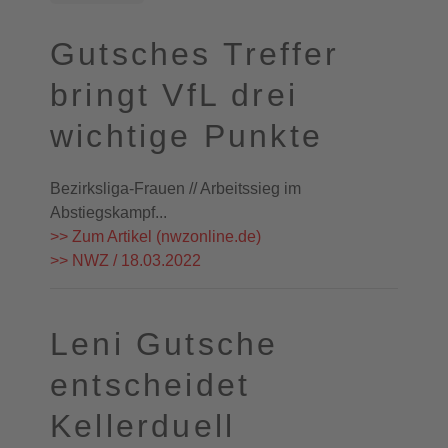
Gutsches Treffer
bringt VfL drei
wichtige Punkte
Bezirksliga-Frauen // Arbeitssieg im
Abstiegskampf...
>> Zum Artikel (nwzonline.de)
>> NWZ / 18.03.2022
Leni Gutsche
entscheidet
Kellerduell