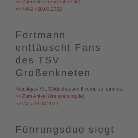
>> Zum Artikel (nwzonline.de)
>> NWZ / 28.03.2022
Fortmann
enttäuscht Fans
des TSV
Großenkneten
Kreisliga // VfL Wildeshausen II vorne zu harmlos
>> Zum Artikel (kreiszeitung.de)
>> WZ / 28.03.2022
Führungsduo siegt