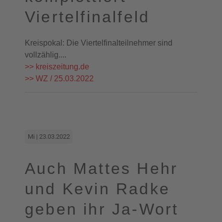
Viertelfinalfeld
Kreispokal: Die Viertelfinalteilnehmer sind
vollzählig....
>> kreiszeitung.de
>> WZ / 25.03.2022
Mi | 23.03.2022
Auch Mattes Hehr
und Kevin Radke
geben ihr Ja-Wort