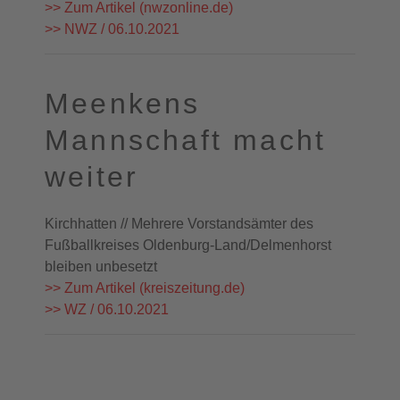
>> Zum Artikel (nwzonline.de)
>> NWZ / 06.10.2021
Meenkens
Mannschaft macht
weiter
Kirchhatten // Mehrere Vorstandsämter des
Fußballkreises Oldenburg-Land/Delmenhorst
bleiben unbesetzt
>> Zum Artikel (kreiszeitung.de)
>> WZ / 06.10.2021