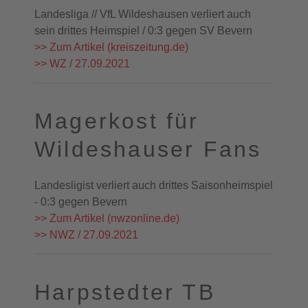
Landesliga // VfL Wildeshausen verliert auch
sein drittes Heimspiel / 0:3 gegen SV Bevern
>> Zum Artikel (kreiszeitung.de)
>> WZ / 27.09.2021
Magerkost für
Wildeshauser Fans
Landesligist verliert auch drittes Saisonheimspiel
- 0:3 gegen Bevern
>> Zum Artikel (nwzonline.de)
>> NWZ / 27.09.2021
Harpstedter TB