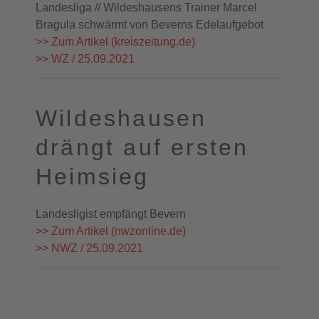
Landesliga // Wildeshausens Trainer Marcel
Bragula schwärmt von Beverns Edelaufgebot
>> Zum Artikel (kreiszeitung.de)
>> WZ / 25.09.2021
Wildeshausen
drängt auf ersten
Heimsieg
Landesligist empfängt Bevern
>> Zum Artikel (nwzonline.de)
>> NWZ / 25.09.2021