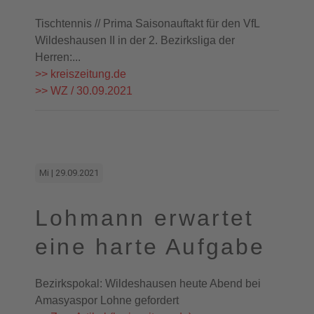
Tischtennis // Prima Saisonauftakt für den VfL
Wildeshausen II in der 2. Bezirksliga der
Herren:...
>> kreiszeitung.de
>> WZ / 30.09.2021
Mi | 29.09.2021
Lohmann erwartet
eine harte Aufgabe
Bezirkspokal: Wildeshausen heute Abend bei
Amasyaspor Lohne gefordert