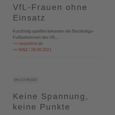
VfL-Frauen ohne
Einsatz
Kurzfristig spielfrei bekamen die Bezirksliga-
Fußballerinnen des VfL...
>> nwzonline.de
>> NWZ / 28.09.2021
Mo | 27.09.2021
Keine Spannung,
keine Punkte