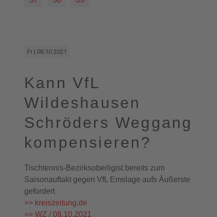
Fr | 08.10.2021
Kann VfL
Wildeshausen
Schröders Weggang
kompensieren?
Tischtennis-Bezirksoberligist bereits zum
Saisonauftakt gegen VfL Emslage aufs Äußerste
gefordert
>> kreiszeitung.de
>> WZ / 08.10.2021