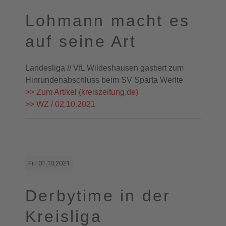
Lohmann macht es
auf seine Art
Landesliga // VfL Wildeshausen gastiert zum
Hinrundenabschluss beim SV Sparta Werlte
>> Zum Artikel (kreiszeitung.de)
>> WZ / 02.10.2021
Fr | 01.10.2021
Derbytime in der
Kreisliga