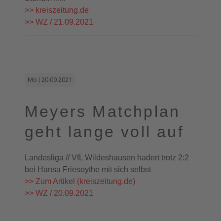
>> kreiszeitung.de
>> WZ / 21.09.2021
Mo | 20.09.2021
Meyers Matchplan
geht lange voll auf
Landesliga // VfL Wildeshausen hadert trotz 2:2
bei Hansa Friesoythe mit sich selbst
>> Zum Artikel (kreiszeitung.de)
>> WZ / 20.09.2021