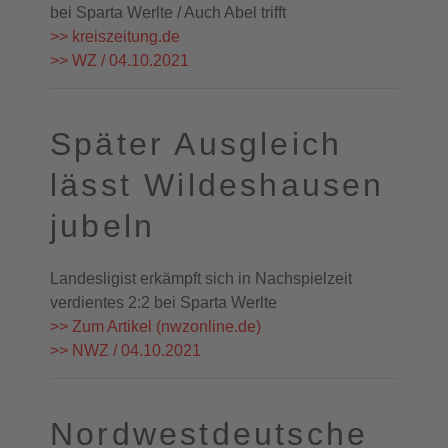
bei Sparta Werlte / Auch Abel trifft
>> kreiszeitung.de
>> WZ / 04.10.2021
Später Ausgleich
lässt Wildeshausen
jubeln
Landesligist erkämpft sich in Nachspielzeit
verdientes 2:2 bei Sparta Werlte
>> Zum Artikel (nwzonline.de)
>> NWZ / 04.10.2021
Nordwestdeutsche