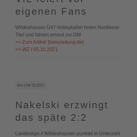
eigenen Fans
Wildeshauser Ü47-Volleyballer holen Nordwest-
Titel und fahren erneut zur DM
>> Zum Artikel (kreiszeitung.de)
>> WZ / 05.10.2021
Mo | 04.10.2021
Nakelski erzwingt
das späte 2:2
Landesliga // Wildeshausen punktet in Unterzahl