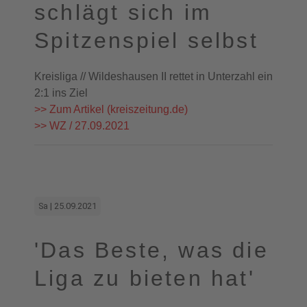
schlägt sich im
Spitzenspiel selbst
Kreisliga // Wildeshausen II rettet in Unterzahl ein
2:1 ins Ziel
>> Zum Artikel (kreiszeitung.de)
>> WZ / 27.09.2021
Sa | 25.09.2021
'Das Beste, was die
Liga zu bieten hat'