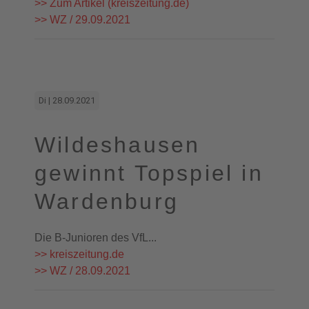
>> Zum Artikel (kreiszeitung.de)
>> WZ / 29.09.2021
Di | 28.09.2021
Wildeshausen
gewinnt Topspiel in
Wardenburg
Die B-Junioren des VfL...
>> kreiszeitung.de
>> WZ / 28.09.2021