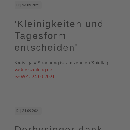
Fr | 24.09.2021
'Kleinigkeiten und
Tagesform
entscheiden'
Kreisliga // Spannung ist am zehnten Spieltag...
>> kreiszeitung.de
>> WZ / 24.09.2021
Di | 21.09.2021
Derbysieger dank