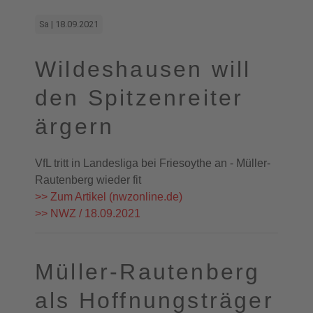
Sa | 18.09.2021
Wildeshausen will
den Spitzenreiter
ärgern
VfL tritt in Landesliga bei Friesoythe an - Müller-
Rautenberg wieder fit
>> Zum Artikel (nwzonline.de)
>> NWZ / 18.09.2021
Müller-Rautenberg
als Hoffnungsträger