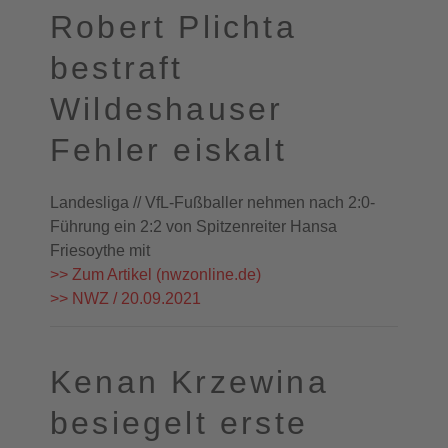
Robert Plichta
bestraft
Wildeshauser
Fehler eiskalt
Landesliga // VfL-Fußballer nehmen nach 2:0-
Führung ein 2:2 von Spitzenreiter Hansa
Friesoythe mit
>> Zum Artikel (nwzonline.de)
>> NWZ / 20.09.2021
Kenan Krzewina
besiegelt erste