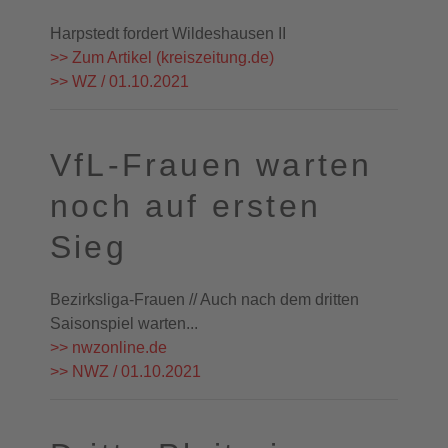
Harpstedt fordert Wildeshausen II
>> Zum Artikel (kreiszeitung.de)
>> WZ / 01.10.2021
VfL-Frauen warten
noch auf ersten
Sieg
Bezirksliga-Frauen // Auch nach dem dritten
Saisonspiel warten...
>> nwzonline.de
>> NWZ / 01.10.2021