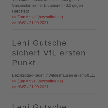
Saisonstart seiner B-Junioren - 3:2 gegen
Harpstedt
>> Zum Artikel (nwzonline.de)
>> NWZ / 21.09.2021
Leni Gutsche
sichert VfL ersten
Punkt
Bezirksliga-Frauen // Wildeshausen erkämpft 1:1
>> Zum Artikel (nwzonline.de)
>> NWZ / 21.09.2021
Leni Gutsche