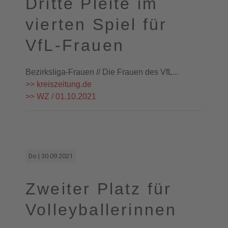
Dritte Pleite im
vierten Spiel für
VfL-Frauen
Bezirksliga-Frauen // Die Frauen des VfL...
>> kreiszeitung.de
>> WZ / 01.10.2021
Do | 30.09.2021
Zweiter Platz für
Volleyballerinnen