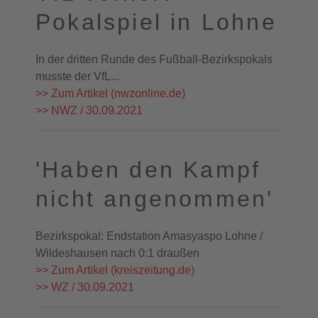
Pokalspiel in Lohne
In der dritten Runde des Fußball-Bezirkspokals
musste der VfL...
>> Zum Artikel (nwzonline.de)
>> NWZ / 30.09.2021
'Haben den Kampf
nicht angenommen'
Bezirkspokal: Endstation Amasyaspo Lohne /
Wildeshausen nach 0:1 draußen
>> Zum Artikel (kreiszeitung.de)
>> WZ / 30.09.2021