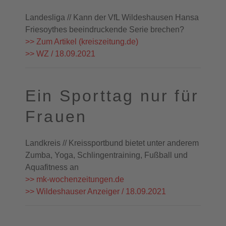
Landesliga // Kann der VfL Wildeshausen Hansa
Friesoythes beeindruckende Serie brechen?
>> Zum Artikel (kreiszeitung.de)
>> WZ / 18.09.2021
Ein Sporttag nur für
Frauen
Landkreis // Kreissportbund bietet unter anderem
Zumba, Yoga, Schlingentraining, Fußball und
Aquafitness an
>> mk-wochenzeitungen.de
>> Wildeshauser Anzeiger / 18.09.2021