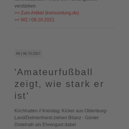
verstärken
>> Zum Artikel (kreiszeitung.de)
>> WZ / 08.10.2021
Mi | 06.10.2021
'Amateurfußball
zeigt, wie stark er
ist'
Kirchhatten // Kreistag: Kicker aus Oldenburg-
Land/Delmenhorst ziehen Bilanz - Günter
Distelrath als Ehrengast dabei