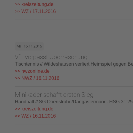
>> kreiszeitung.de
>> WZ / 17.11.2016
Mi | 16.11.2016
VfL verpasst Überraschung
Tischtennis // Wildeshausen verliert Heimspiel gegen 
>> nwzonline.de
>> NWZ / 16.11.2016
Minikader schafft ersten Sieg
Handball // SG Obenstrohe/Dangastermoor - HSG 31:25 
>> kreiszeitung.de
>> WZ / 16.11.2016