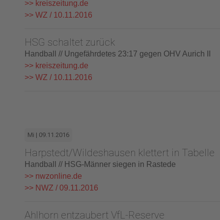
>> kreiszeitung.de
>> WZ / 10.11.2016
HSG schaltet zurück
Handball // Ungefährdetes 23:17 gegen OHV Aurich II
>> kreiszeitung.de
>> WZ / 10.11.2016
Mi | 09.11.2016
Harpstedt/Wildeshausen klettert in Tabelle
Handball // HSG-Männer siegen in Rastede
>> nwzonline.de
>> NWZ / 09.11.2016
Ahlhorn entzaubert VfL-Reserve