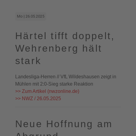
Mo | 26.05.2025
Härtel tifft doppelt,
Wehrenberg hält
stark
Landesliga-Herren // VfL Wildeshausen zeigt in
Mühlen mit 2:0-Sieg starke Reaktion
>> Zum Artikel (nwzonline.de)
>> NWZ / 26.05.2025
Neue Hoffnung am