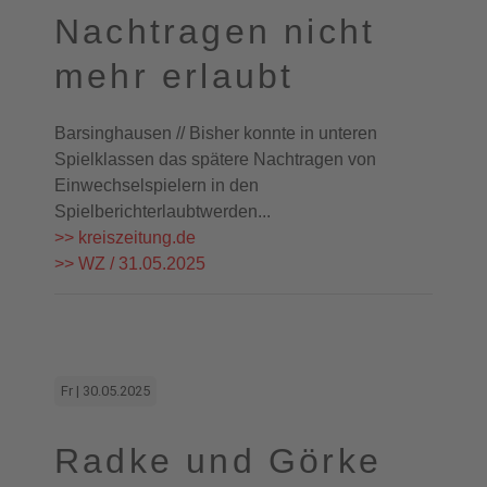
Nachtragen nicht
mehr erlaubt
Barsinghausen // Bisher konnte in unteren
Spielklassen das spätere Nachtragen von
Einwechselspielern in den
Spielberichterlaubtwerden...
>> kreiszeitung.de
>> WZ / 31.05.2025
Fr | 30.05.2025
Radke und Görke