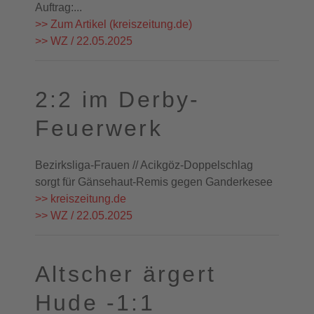
Auftrag:...
>> Zum Artikel (kreiszeitung.de)
>> WZ / 22.05.2025
2:2 im Derby-
Feuerwerk
Bezirksliga-Frauen // Acikgöz-Doppelschlag
sorgt für Gänsehaut-Remis gegen Ganderkesee
>> kreiszeitung.de
>> WZ / 22.05.2025
Altscher ärgert
Hude -1:1