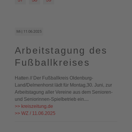
Mi | 11.06.2025
Arbeitstagung des
Fußballkreises
Hatten // Der Fußballkreis Oldenburg-
Land/Delmenhorst lädt für Montag,30. Juni, zur
Arbeitstagung aller Vereine aus dem Senioren-
und Seniorinnen-Spielbetrieb ein....
>> kreiszeitung.de
>> WZ / 11.06.2025