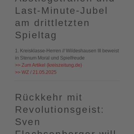
Last-Minute-Jubel
am drittletzten
Spieltag
1. Kreisklasse-Herren // Wildeshausen III beweist
in Stenum Moral und Spielfreude
>> Zum Artikel (kreiszeitung.de)
>> WZ / 21.05.2025
Rückkehr mit
Revolutionsgeist:
Sven