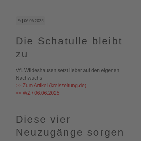
Fr | 06.06.2025
Die Schatulle bleibt
zu
VfL Wildeshausen setzt lieber auf den eigenen
Nachwuchs
>> Zum Artikel (kreiszeitung.de)
>> WZ / 06.06.2025
Diese vier
Neuzugänge sorgen