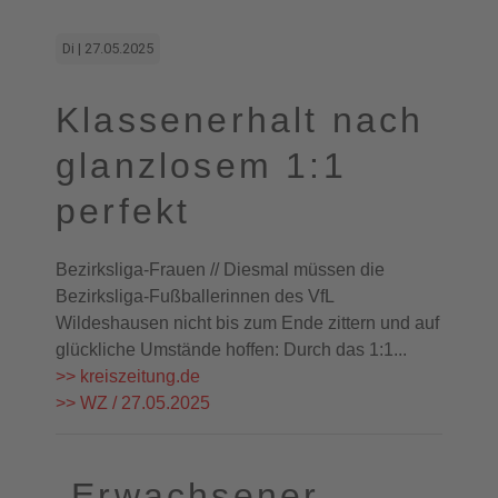
Di | 27.05.2025
Klassenerhalt nach
glanzlosem 1:1
perfekt
Bezirksliga-Frauen // Diesmal müssen die
Bezirksliga-Fußballerinnen des VfL
Wildeshausen nicht bis zum Ende zittern und auf
glückliche Umstände hoffen: Durch das 1:1...
>> kreiszeitung.de
>> WZ / 27.05.2025
„Erwachsener