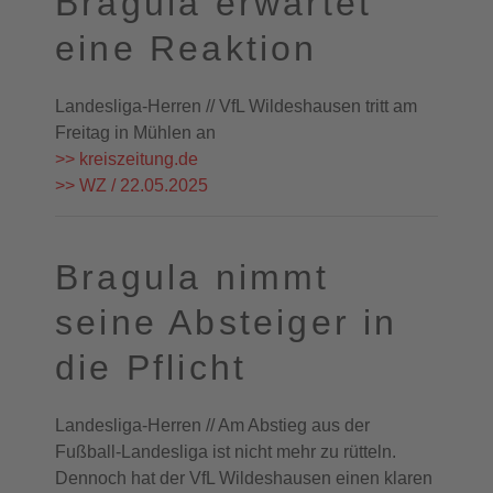
Bragula erwartet
eine Reaktion
Landesliga-Herren // VfL Wildeshausen tritt am
Freitag in Mühlen an
>> kreiszeitung.de
>> WZ / 22.05.2025
Bragula nimmt
seine Absteiger in
die Pflicht
Landesliga-Herren // Am Abstieg aus der
Fußball-Landesliga ist nicht mehr zu rütteln.
Dennoch hat der VfL Wildeshausen einen klaren