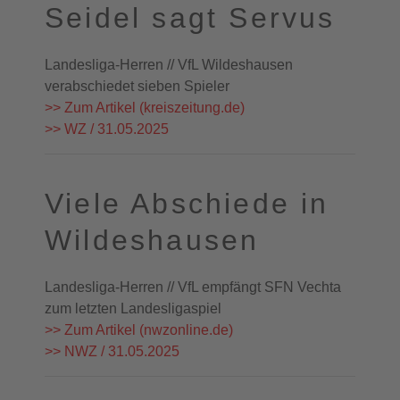
Seidel sagt Servus
Landesliga-Herren // VfL Wildeshausen
verabschiedet sieben Spieler
>> Zum Artikel (kreiszeitung.de)
>> WZ / 31.05.2025
Viele Abschiede in
Wildeshausen
Landesliga-Herren // VfL empfängt SFN Vechta
zum letzten Landesligaspiel
>> Zum Artikel (nwzonline.de)
>> NWZ / 31.05.2025