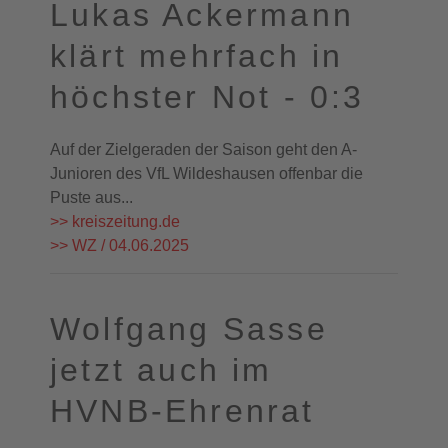
Lukas Ackermann
klärt mehrfach in
höchster Not - 0:3
Auf der Zielgeraden der Saison geht den A-
Junioren des VfL Wildeshausen offenbar die
Puste aus...
>> kreiszeitung.de
>> WZ / 04.06.2025
Wolfgang Sasse
jetzt auch im
HVNB-Ehrenrat