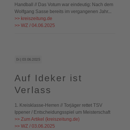
Handball // Das Votum war eindeutig: Nach dem
Wolfgang Sasse bereits im vergangenen Jahr...
>> kreiszeitung.de
>> WZ / 04.06.2025
Di | 03.06.2025
Auf Ideker ist
Verlass
1. Kreisklasse-Herren // Torjäger rettet TSV
Ippener / Entscheidungsspiel um Meisterschaft
>> Zum Artikel (kreiszeitung.de)
>> WZ / 03.06.2025