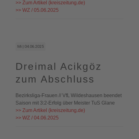
>> Zum Artikel (kreiszeitung.de)
>> WZ / 05.06.2025
Mi | 04.06.2025
Dreimal Acikgöz
zum Abschluss
Bezirksliga-Frauen // VfL Wildeshausen beendet
Saison mit 3:2-Erfolg über Meister TuS Glane
>> Zum Artikel (kreiszeitung.de)
>> WZ / 04.06.2025