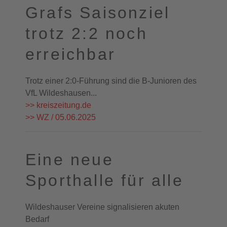
Grafs Saisonziel
trotz 2:2 noch
erreichbar
Trotz einer 2:0-Führung sind die B-Junioren des
VfL Wildeshausen...
>> kreiszeitung.de
>> WZ / 05.06.2025
Eine neue
Sporthalle für alle
Wildeshauser Vereine signalisieren akuten
Bedarf