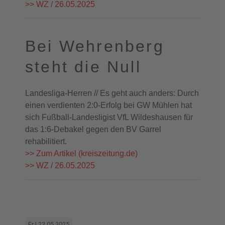
>> WZ / 26.05.2025
Bei Wehrenberg
steht die Null
Landesliga-Herren // Es geht auch anders: Durch
einen verdienten 2:0-Erfolg bei GW Mühlen hat
sich Fußball-Landesligist VfL Wildeshausen für
das 1:6-Debakel gegen den BV Garrel
rehabilitiert.
>> Zum Artikel (kreiszeitung.de)
>> WZ / 26.05.2025
Fr | 23.05.2025