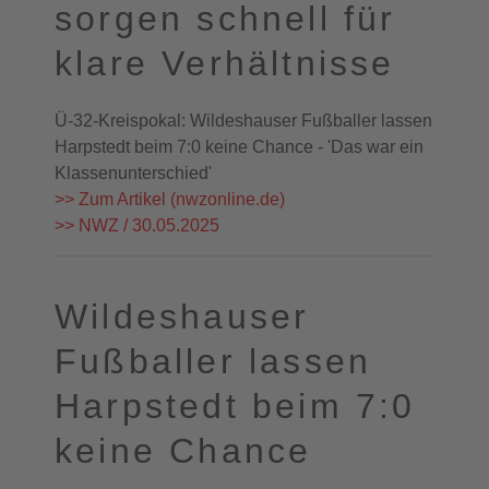
sorgen schnell für
klare Verhältnisse
Ü-32-Kreispokal: Wildeshauser Fußballer lassen
Harpstedt beim 7:0 keine Chance - 'Das war ein
Klassenunterschied'
>> Zum Artikel (nwzonline.de)
>> NWZ / 30.05.2025
Wildeshauser
Fußballer lassen
Harpstedt beim 7:0
keine Chance