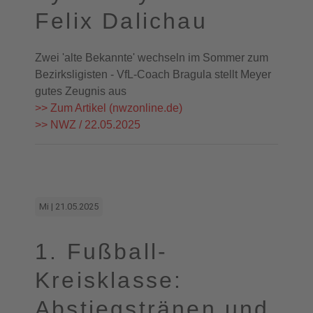
Felix Dalichau
Zwei 'alte Bekannte' wechseln im Sommer zum
Bezirksligisten - VfL-Coach Bragula stellt Meyer
gutes Zeugnis aus
>> Zum Artikel (nwzonline.de)
>> NWZ / 22.05.2025
Mi | 21.05.2025
1. Fußball-
Kreisklasse:
Abstiegstränen und