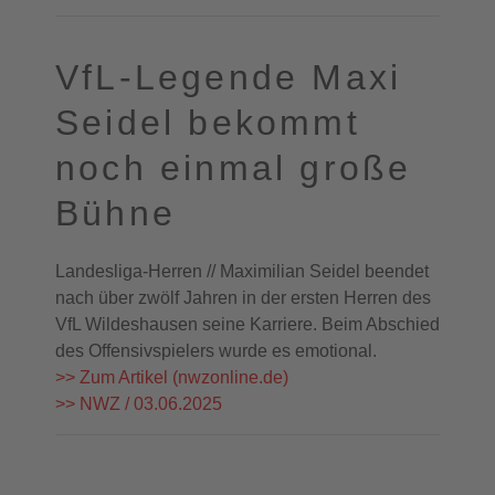
VfL-Legende Maxi
Seidel bekommt
noch einmal große
Bühne
Landesliga-Herren // Maximilian Seidel beendet
nach über zwölf Jahren in der ersten Herren des
VfL Wildeshausen seine Karriere. Beim Abschied
des Offensivspielers wurde es emotional.
>> Zum Artikel (nwzonline.de)
>> NWZ / 03.06.2025