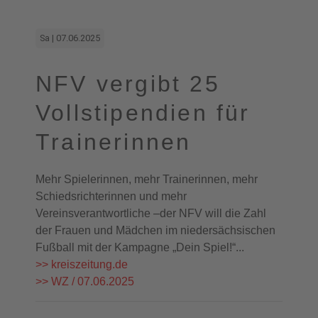
Sa | 07.06.2025
NFV vergibt 25
Vollstipendien für
Trainerinnen
Mehr Spielerinnen, mehr Trainerinnen, mehr
Schiedsrichterinnen und mehr
Vereinsverantwortliche –der NFV will die Zahl
der Frauen und Mädchen im niedersächsischen
Fußball mit der Kampagne „Dein Spiel!“...
>> kreiszeitung.de
>> WZ / 07.06.2025