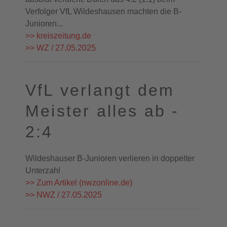
Verfolger VfL Wildeshausen machten die B-
Junioren...
>> kreiszeitung.de
>> WZ / 27.05.2025
VfL verlangt dem
Meister alles ab -
2:4
Wildeshauser B-Junioren verlieren in doppelter
Unterzahl
>> Zum Artikel (nwzonline.de)
>> NWZ / 27.05.2025