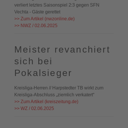
verliert letztes Saisonspiel 2:3 gegen SFN
Vechta - Gäste gerettet
>> Zum Artikel (nwzonline.de)
>> NWZ / 02.06.2025
Meister revanchiert
sich bei
Pokalsieger
Kreisliga-Herren // Harpstedter TB wirkt zum
Kreisliga-Abschluss „ziemlich verkatert“
>> Zum Artikel (kreiszeitung.de)
>> WZ / 02.06.2025