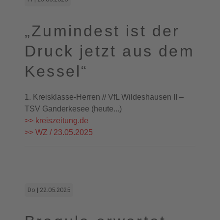
„Zumindest ist der
Druck jetzt aus dem
Kessel“
1. Kreisklasse-Herren // VfL Wildeshausen II –
TSV Ganderkesee (heute...)
>> kreiszeitung.de
>> WZ / 23.05.2025
Do | 22.05.2025