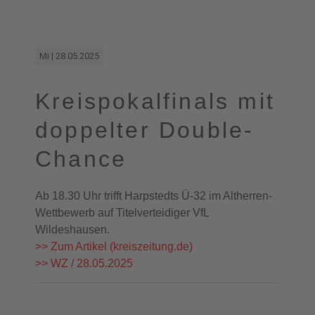
Mi | 28.05.2025
Kreispokalfinals mit
doppelter Double-
Chance
Ab 18.30 Uhr trifft Harpstedts Ü-32 im Altherren-
Wettbewerb auf Titelverteidiger VfL
Wildeshausen.
>> Zum Artikel (kreiszeitung.de)
>> WZ / 28.05.2025