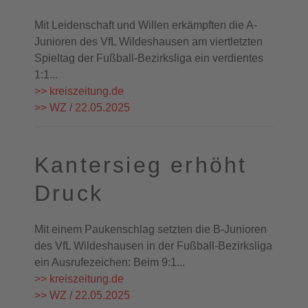
Mit Leidenschaft und Willen erkämpften die A-
Junioren des VfL Wildeshausen am viertletzten
Spieltag der Fußball-Bezirksliga ein verdientes
1:1...
>> kreiszeitung.de
>> WZ / 22.05.2025
Kantersieg erhöht
Druck
Mit einem Paukenschlag setzten die B-Junioren
des VfL Wildeshausen in der Fußball-Bezirksliga
ein Ausrufezeichen: Beim 9:1...
>> kreiszeitung.de
>> WZ / 22.05.2025