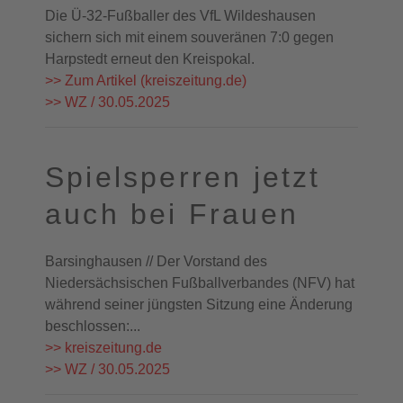
Die Ü-32-Fußballer des VfL Wildeshausen
sichern sich mit einem souveränen 7:0 gegen
Harpstedt erneut den Kreispokal.
>> Zum Artikel (kreiszeitung.de)
>> WZ / 30.05.2025
Spielsperren jetzt
auch bei Frauen
Barsinghausen // Der Vorstand des
Niedersächsischen Fußballverbandes (NFV) hat
während seiner jüngsten Sitzung eine Änderung
beschlossen:...
>> kreiszeitung.de
>> WZ / 30.05.2025