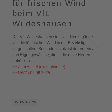
für frischen Wind
beim VfL
Wildeshausen
Der VfL Wildeshausen stellt vier Neuzugänge
vor, die für frischen Wind in der Bezirksliga
sorgen sollen. Besonders stolz ist der Verein auf
drei Eigengewächse, die in die erste Herren
aufrücken.
>> Zum Artikel (nwzonline.de)
>> NWZ / 06.06.2025
Do | 05.06.2025