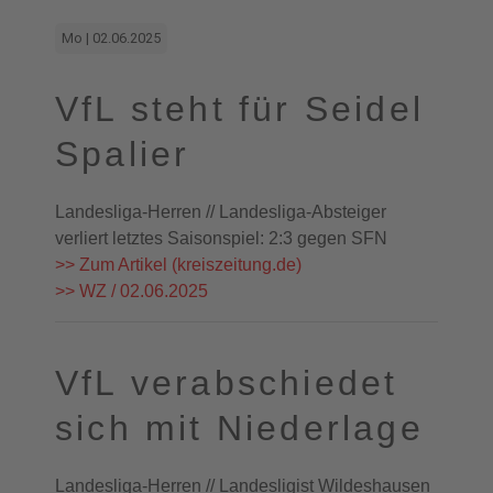
Mo | 02.06.2025
VfL steht für Seidel
Spalier
Landesliga-Herren // Landesliga-Absteiger
verliert letztes Saisonspiel: 2:3 gegen SFN
>> Zum Artikel (kreiszeitung.de)
>> WZ / 02.06.2025
VfL verabschiedet
sich mit Niederlage
Landesliga-Herren // Landesligist Wildeshausen