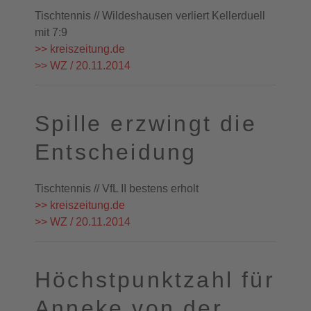
Tischtennis // Wildeshausen verliert Kellerduell
mit 7:9
>> kreiszeitung.de
>> WZ / 20.11.2014
Spille erzwingt die
Entscheidung
Tischtennis // VfL II bestens erholt
>> kreiszeitung.de
>> WZ / 20.11.2014
Höchstpunktzahl für
Anneke von der