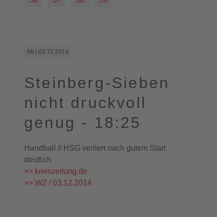
Mi | 03.12.2014
Steinberg-Sieben
nicht druckvoll
genug - 18:25
Handball // HSG verliert nach gutem Start
deutlich
>> kreiszeitung.de
>> WZ / 03.12.2014