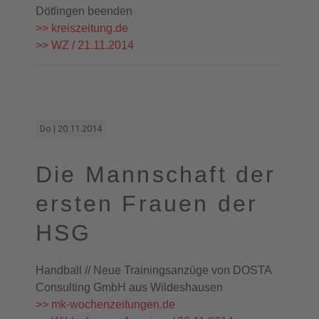
Dötlingen beenden
>> kreiszeitung.de
>> WZ / 21.11.2014
Do | 20.11.2014
Die Mannschaft der
ersten Frauen der
HSG
Handball // Neue Trainingsanzüge von DOSTA
Consulting GmbH aus Wildeshausen
>> mk-wochenzeitungen.de