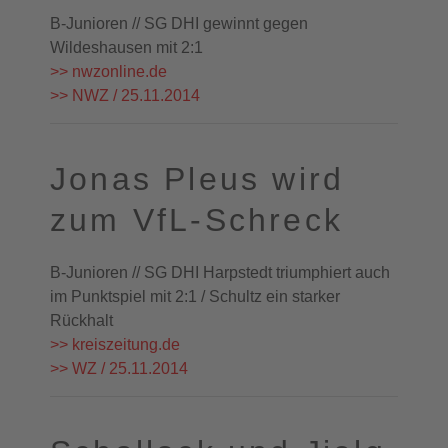
B-Junioren // SG DHI gewinnt gegen
Wildeshausen mit 2:1
>> nwzonline.de
>> NWZ / 25.11.2014
Jonas Pleus wird
zum VfL-Schreck
B-Junioren // SG DHI Harpstedt triumphiert auch
im Punktspiel mit 2:1 / Schultz ein starker
Rückhalt
>> kreiszeitung.de
>> WZ / 25.11.2014