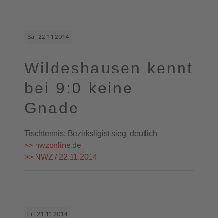
Sa | 22.11.2014
Wildeshausen kennt
bei 9:0 keine
Gnade
Tischtennis: Bezirksligist siegt deutlich
>> nwzonline.de
>> NWZ / 22.11.2014
Fr | 21.11.2014