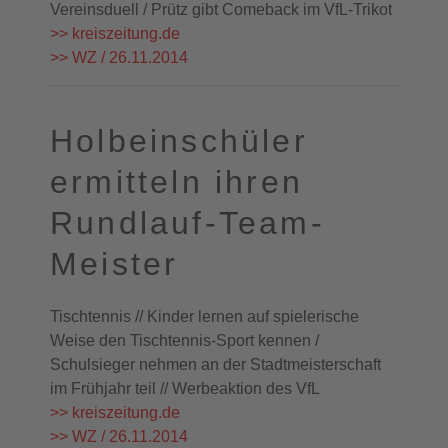
Vereinsduell / Prütz gibt Comeback im VfL-Trikot
>> kreiszeitung.de
>> WZ / 26.11.2014
Holbeinschüler
ermitteln ihren
Rundlauf-Team-
Meister
Tischtennis // Kinder lernen auf spielerische
Weise den Tischtennis-Sport kennen /
Schulsieger nehmen an der Stadtmeisterschaft
im Frühjahr teil // Werbeaktion des VfL
>> kreiszeitung.de
>> WZ / 26.11.2014