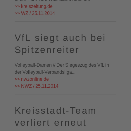
>> kreiszeitung.de
>> WZ / 25.11.2014
VfL siegt auch bei
Spitzenreiter
Volleyball-Damen // Der Siegeszug des VfL in
der Volleyball-Verbandsliga...
>> nwzonline.de
>> NWZ / 25.11.2014
Kreisstadt-Team
verliert erneut