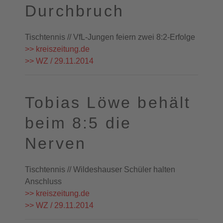
Durchbruch
Tischtennis // VfL-Jungen feiern zwei 8:2-Erfolge
>> kreiszeitung.de
>> WZ / 29.11.2014
Tobias Löwe behält
beim 8:5 die
Nerven
Tischtennis // Wildeshauser Schüler halten
Anschluss
>> kreiszeitung.de
>> WZ / 29.11.2014