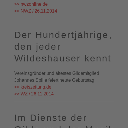
>> nwzonline.de
>> NWZ / 26.11.2014
Der Hundertjährige,
den jeder
Wildeshauser kennt
Vereinsgründer und ältestes Gildemitglied
Johannes Spille feiert heute Geburtstag
>> kreiszeitung.de
>> WZ / 26.11.2014
Im Dienste der