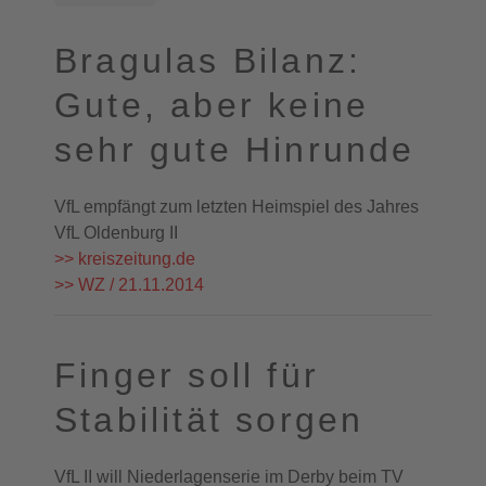
Bragulas Bilanz:
Gute, aber keine
sehr gute Hinrunde
VfL empfängt zum letzten Heimspiel des Jahres
VfL Oldenburg II
>> kreiszeitung.de
>> WZ / 21.11.2014
Finger soll für
Stabilität sorgen
VfL II will Niederlagenserie im Derby beim TV