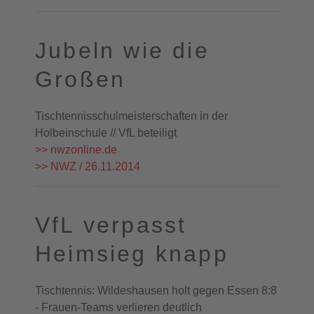
Jubeln wie die
Großen
Tischtennisschulmeisterschaften in der
Holbeinschule // VfL beteiligt
>> nwzonline.de
>> NWZ / 26.11.2014
VfL verpasst
Heimsieg knapp
Tischtennis: Wildeshausen holt gegen Essen 8:8
- Frauen-Teams verlieren deutlich