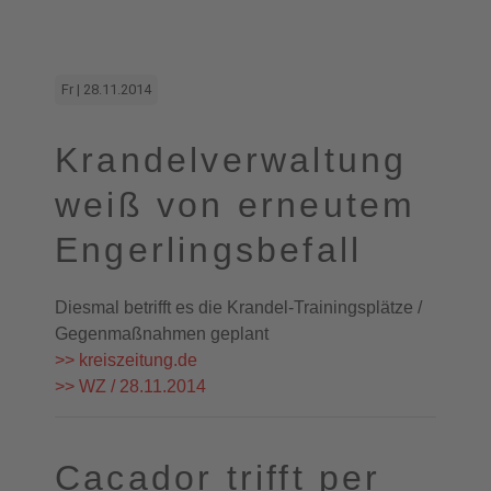
Fr | 28.11.2014
Krandelverwaltung
weiß von erneutem
Engerlingsbefall
Diesmal betrifft es die Krandel-Trainingsplätze /
Gegenmaßnahmen geplant
>> kreiszeitung.de
>> WZ / 28.11.2014
Cacador trifft per