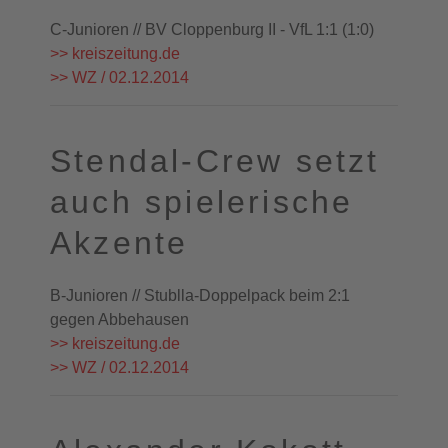
C-Junioren // BV Cloppenburg II - VfL 1:1 (1:0)
>> kreiszeitung.de
>> WZ / 02.12.2014
Stendal-Crew setzt
auch spielerische
Akzente
B-Junioren // Stublla-Doppelpack beim 2:1
gegen Abbehausen
>> kreiszeitung.de
>> WZ / 02.12.2014