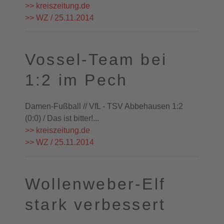
>> kreiszeitung.de
>> WZ / 25.11.2014
Vossel-Team bei
1:2 im Pech
Damen-Fußball // VfL - TSV Abbehausen 1:2
(0:0) / Das ist bitter!...
>> kreiszeitung.de
>> WZ / 25.11.2014
Wollenweber-Elf
stark verbessert