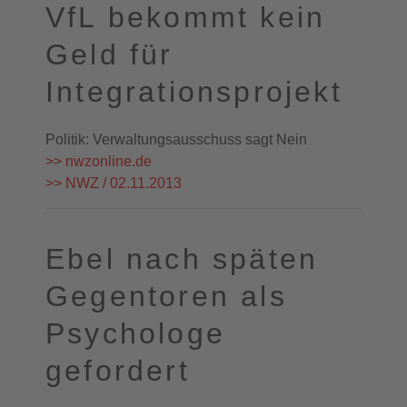
VfL bekommt kein
Geld für
Integrationsprojekt
Politik: Verwaltungsausschuss sagt Nein
>> nwzonline.de
>> NWZ / 02.11.2013
Ebel nach späten
Gegentoren als
Psychologe
gefordert