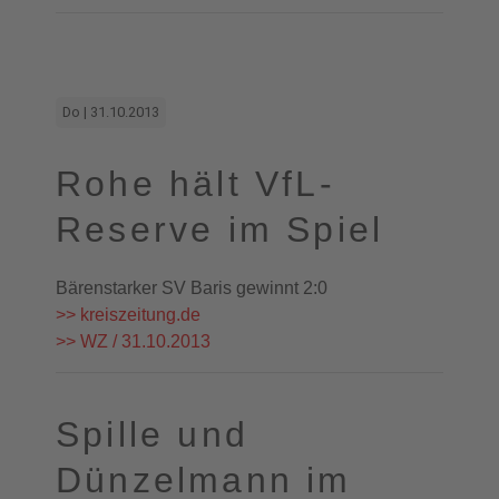
Do | 31.10.2013
Rohe hält VfL-
Reserve im Spiel
Bärenstarker SV Baris gewinnt 2:0
>> kreiszeitung.de
>> WZ / 31.10.2013
Spille und
Dünzelmann im