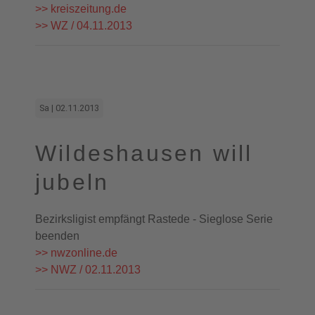
>> kreiszeitung.de
>> WZ / 04.11.2013
Sa | 02.11.2013
Wildeshausen will
jubeln
Bezirksligist empfängt Rastede - Sieglose Serie
beenden
>> nwzonline.de
>> NWZ / 02.11.2013