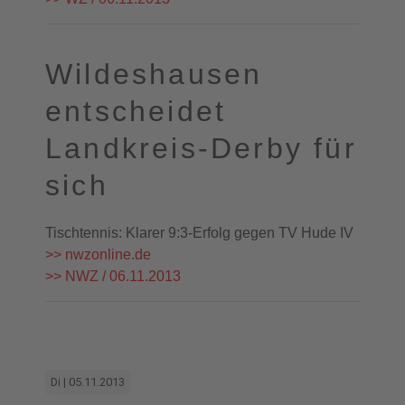
Wildeshausen
entscheidet
Landkreis-Derby für
sich
Tischtennis: Klarer 9:3-Erfolg gegen TV Hude IV
>> nwzonline.de
>> NWZ / 06.11.2013
Di | 05.11.2013