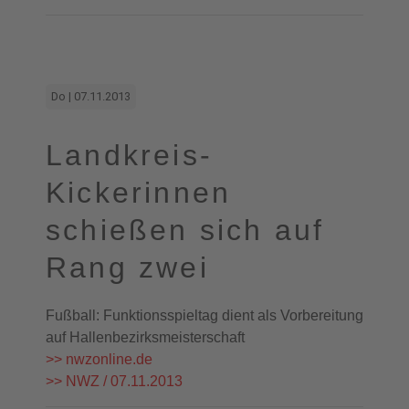
Do | 07.11.2013
Landkreis-
Kickerinnen
schießen sich auf
Rang zwei
Fußball: Funktionsspieltag dient als Vorbereitung
auf Hallenbezirksmeisterschaft
>> nwzonline.de
>> NWZ / 07.11.2013