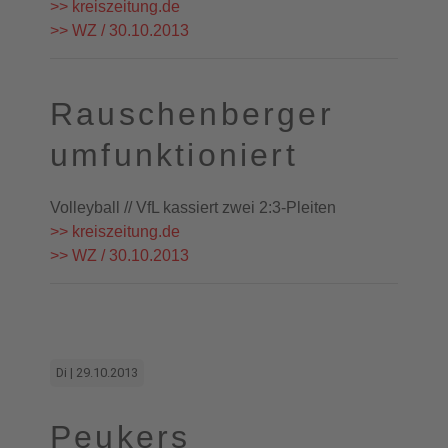
>> kreiszeitung.de
>> WZ / 30.10.2013
Rauschenberger
umfunktioniert
Volleyball // VfL kassiert zwei 2:3-Pleiten
>> kreiszeitung.de
>> WZ / 30.10.2013
Di | 29.10.2013
Peukers