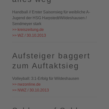
Handball // Erster Saisonsieg für weibliche A-
Jugend der HSG Harpstedt/Wildeshausen /
Sendmeyer stark
>> kreiszeitung.de
>> WZ / 30.10.2013
Aufsteiger baggert
zum Auftaktsieg
Volleyball: 3:1-Erfolg für Wildeshausen
>> nwzonline.de
>> NWZ / 30.10.2013