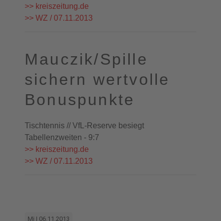
>> kreiszeitung.de
>> WZ / 07.11.2013
Mauczik/Spille
sichern wertvolle
Bonuspunkte
Tischtennis // VfL-Reserve besiegt
Tabellenzweiten - 9:7
>> kreiszeitung.de
>> WZ / 07.11.2013
Mi | 06.11.2013