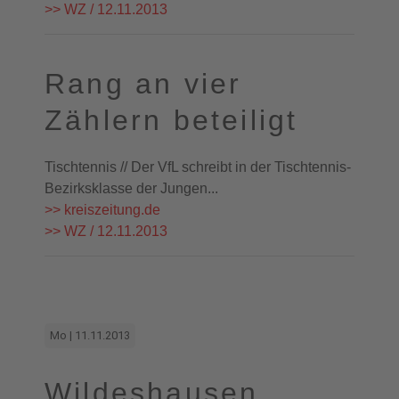
>> WZ / 12.11.2013
Rang an vier
Zählern beteiligt
Tischtennis // Der VfL schreibt in der Tischtennis-
Bezirksklasse der Jungen...
>> kreiszeitung.de
>> WZ / 12.11.2013
Mo | 11.11.2013
Wildeshausen