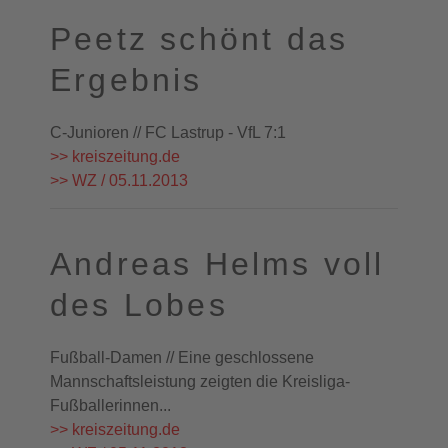
Peetz schönt das
Ergebnis
C-Junioren // FC Lastrup - VfL 7:1
>> kreiszeitung.de
>> WZ / 05.11.2013
Andreas Helms voll
des Lobes
Fußball-Damen // Eine geschlossene
Mannschaftsleistung zeigten die Kreisliga-
Fußballerinnen...
>> kreiszeitung.de