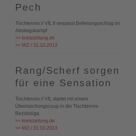
Pech
Tischtennis // VfL II verpasst Befreiungsschlag im
Abstiegskampf
>> kreiszeitung.de
>> WZ / 31.10.2013
Rang/Scherf sorgen
für eine Sensation
Tischtennis // VfL startet mit einem
Überraschungscoup in die Tischtennis-
Bezirksliga
>> kreiszeitung.de
>> WZ / 31.10.2013