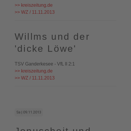
>> kreiszeitung.de
>> WZ / 11.11.2013
Willms und der
'dicke Löwe'
TSV Ganderkesee - VfL II 2:1
>> kreiszeitung.de
>> WZ / 11.11.2013
Sa | 09.11.2013