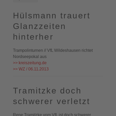
Hülsmann trauert
Glanzzeiten
hinterher
Trampolinturnen // VfL Wildeshausen richtet
Nordseepokal aus
>> kreiszeitung.de
>> WZ / 06.11.2013
Tramitzke doch
schwerer verletzt
Rene Tramitzke vom VfL ist doch schwerer