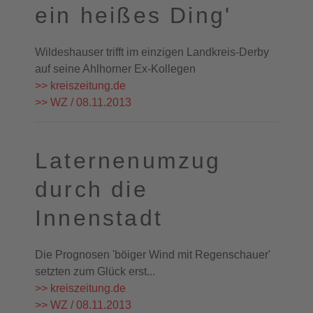
ein heißes Ding'
Wildeshauser trifft im einzigen Landkreis-Derby
auf seine Ahlhorner Ex-Kollegen
>> kreiszeitung.de
>> WZ / 08.11.2013
Laternenumzug
durch die
Innenstadt
Die Prognosen 'böiger Wind mit Regenschauer'
setzten zum Glück erst...
>> kreiszeitung.de
>> WZ / 08.11.2013