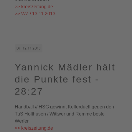
>> kreiszeitung.de
>> WZ / 13.11.2013
Di | 12.11.2013
Yannick Mädler hält
die Punkte fest -
28:27
Handball // HSG gewinnt Kellerduell gegen den
TuS Holthusen / Wittwer und Remme beste
Werfer
>> kreiszeitung.de