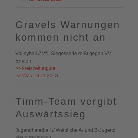
Gravels Warnungen
kommen nicht an
Volleyball // VfL-Siegesserie reißt gegen VV
Emden
>> kreiszeitung.de
>> WZ / 13.11.2013
Timm-Team vergibt
Auswärtssieg
Jugendhandball // Weibliche A- und B-Jugend
abwehrschwach