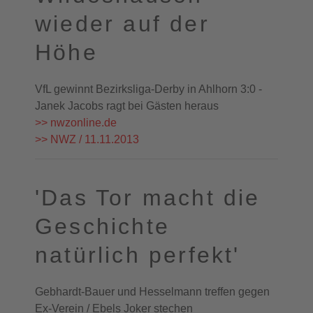
wieder auf der
Höhe
VfL gewinnt Bezirksliga-Derby in Ahlhorn 3:0 -
Janek Jacobs ragt bei Gästen heraus
>> nwzonline.de
>> NWZ / 11.11.2013
'Das Tor macht die
Geschichte
natürlich perfekt'
Gebhardt-Bauer und Hesselmann treffen gegen
Ex-Verein / Ebels Joker stechen