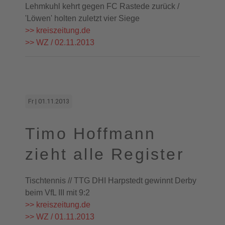
Lehmkuhl kehrt gegen FC Rastede zurück /
'Löwen' holten zuletzt vier Siege
>> kreiszeitung.de
>> WZ / 02.11.2013
Fr | 01.11.2013
Timo Hoffmann
zieht alle Register
Tischtennis // TTG DHI Harpstedt gewinnt Derby
beim VfL III mit 9:2
>> kreiszeitung.de
>> WZ / 01.11.2013