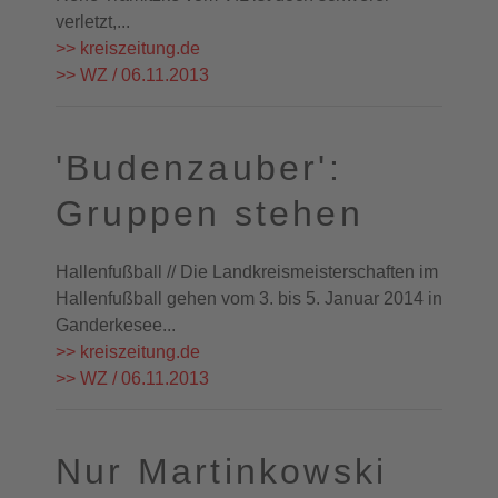
verletzt,...
>> kreiszeitung.de
>> WZ / 06.11.2013
'Budenzauber':
Gruppen stehen
Hallenfußball // Die Landkreismeisterschaften im
Hallenfußball gehen vom 3. bis 5. Januar 2014 in
Ganderkesee...
>> kreiszeitung.de
>> WZ / 06.11.2013
Nur Martinkowski