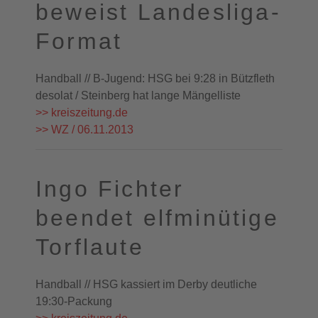
beweist Landesliga-
Format
Handball // B-Jugend: HSG bei 9:28 in Bützfleth
desolat / Steinberg hat lange Mängelliste
>> kreiszeitung.de
>> WZ / 06.11.2013
Ingo Fichter
beendet elfminütige
Torflaute
Handball // HSG kassiert im Derby deutliche
19:30-Packung