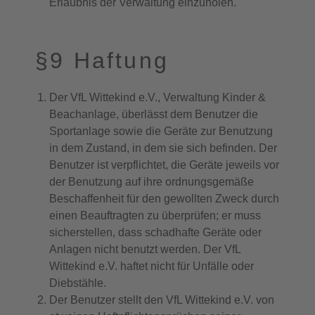
Erlaubnis der Verwaltung einzuholen.
§9 Haftung
Der VfL Wittekind e.V., Verwaltung Kinder &
Beachanlage, überlässt dem Benutzer die
Sportanlage sowie die Geräte zur Benutzung
in dem Zustand, in dem sie sich befinden. Der
Benutzer ist verpflichtet, die Geräte jeweils vor
der Benutzung auf ihre ordnungsgemäße
Beschaffenheit für den gewollten Zweck durch
einen Beauftragten zu überprüfen; er muss
sicherstellen, dass schadhafte Geräte oder
Anlagen nicht benutzt werden. Der VfL
Wittekind e.V. haftet nicht für Unfälle oder
Diebstähle.
Der Benutzer stellt den VfL Wittekind e.V. von