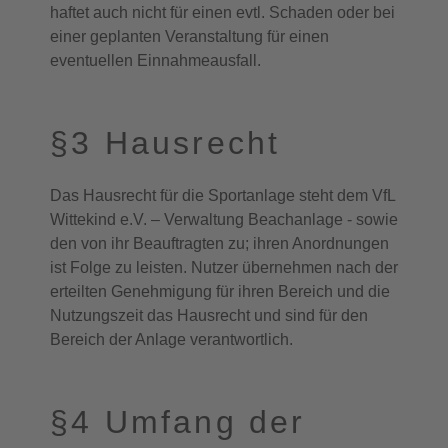
haftet auch nicht für einen evtl. Schaden oder bei
einer geplanten Veranstaltung für einen
eventuellen Einnahmeausfall.
§3 Hausrecht
Das Hausrecht für die Sportanlage steht dem VfL
Wittekind e.V. – Verwaltung Beachanlage - sowie
den von ihr Beauftragten zu; ihren Anordnungen
ist Folge zu leisten. Nutzer übernehmen nach der
erteilten Genehmigung für ihren Bereich und die
Nutzungszeit das Hausrecht und sind für den
Bereich der Anlage verantwortlich.
§4 Umfang der