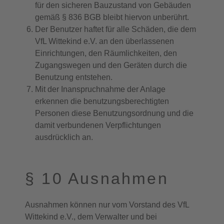
für den sicheren Bauzustand von Gebäuden
gemäß § 836 BGB bleibt hiervon unberührt.
Der Benutzer haftet für alle Schäden, die dem
VfL Wittekind e.V. an den überlassenen
Einrichtungen, den Räumlichkeiten, den
Zugangswegen und den Geräten durch die
Benutzung entstehen.
Mit der Inanspruchnahme der Anlage
erkennen die benutzungsberechtigten
Personen diese Benutzungsordnung und die
damit verbundenen Verpflichtungen
ausdrücklich an.
§ 10 Ausnahmen
Ausnahmen können nur vom Vorstand des VfL
Wittekind e.V., dem Verwalter und bei