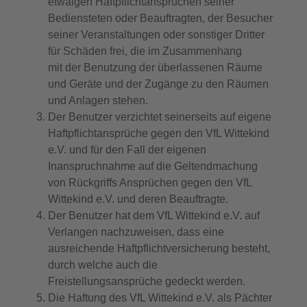
etwaigen Haftpflichtansprüchen seiner
Bediensteten oder Beauftragten, der Besucher
seiner Veranstaltungen oder sonstiger Dritter
für Schäden frei, die im Zusammenhang
mit der Benutzung der überlassenen Räume
und Geräte und der Zugänge zu den Räumen
und Anlagen stehen.
Der Benutzer verzichtet seinerseits auf eigene
Haftpflichtansprüche gegen den VfL Wittekind
e.V. und für den Fall der eigenen
Inanspruchnahme auf die Geltendmachung
von Rückgriffs Ansprüchen gegen den VfL
Wittekind e.V. und deren Beauftragte.
Der Benutzer hat dem VfL Wittekind e.V. auf
Verlangen nachzuweisen, dass eine
ausreichende Haftpflichtversicherung besteht,
durch welche auch die
Freistellungsansprüche gedeckt werden.
Die Haftung des VfL Wittekind e.V. als Pächter