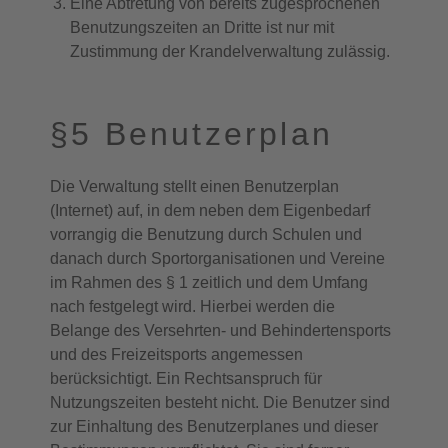
Eine Abtretung von bereits zugesprochenen
Benutzungszeiten an Dritte ist nur mit
Zustimmung der Krandelverwaltung zulässig.
§5 Benutzerplan
Die Verwaltung stellt einen Benutzerplan
(Internet) auf, in dem neben dem Eigenbedarf
vorrangig die Benutzung durch Schulen und
danach durch Sportorganisationen und Vereine
im Rahmen des § 1 zeitlich und dem Umfang
nach festgelegt wird. Hierbei werden die
Belange des Versehrten- und Behindertensports
und des Freizeitsports angemessen
berücksichtigt. Ein Rechtsanspruch für
Nutzungszeiten besteht nicht. Die Benutzer sind
zur Einhaltung des Benutzerplanes und dieser