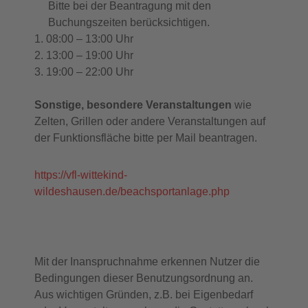
Bitte bei der Beantragung mit den
Buchungszeiten berücksichtigen.
1. 08:00 – 13:00 Uhr
2. 13:00 – 19:00 Uhr
3. 19:00 – 22:00 Uhr
Sonstige, besondere Veranstaltungen
wie
Zelten, Grillen oder andere Veranstaltungen auf
der Funktionsfläche bitte per Mail beantragen.
https://vfl-wittekind-
wildeshausen.de/beachsportanlage.php
Mit der Inanspruchnahme erkennen Nutzer die
Bedingungen dieser Benutzungsordnung an.
Aus wichtigen Gründen, z.B. bei Eigenbedarf