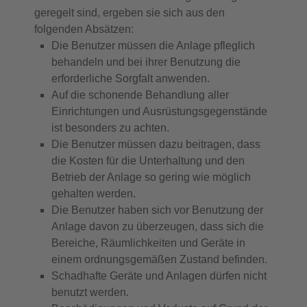
geregelt sind, ergeben sie sich aus den
folgenden Absätzen:
Die Benutzer müssen die Anlage pfleglich
behandeln und bei ihrer Benutzung die
erforderliche Sorgfalt anwenden.
Auf die schonende Behandlung aller
Einrichtungen und Ausrüstungsgegenstände
ist besonders zu achten.
Die Benutzer müssen dazu beitragen, dass
die Kosten für die Unterhaltung und den
Betrieb der Anlage so gering wie möglich
gehalten werden.
Die Benutzer haben sich vor Benutzung der
Anlage davon zu überzeugen, dass sich die
Bereiche, Räumlichkeiten und Geräte in
einem ordnungsgemäßen Zustand befinden.
Schadhafte Geräte und Anlagen dürfen nicht
benutzt werden.