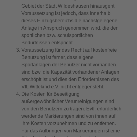
Gebiet der Stadt Wildeshausen hinausgeht.
Voraussetzung ist jedoch, dass innerhalb
dieses Einzugsbereichs die nächstgelegene
Anlage in Anspruch genommen wird, die den
sportlichen bzw. schulsportlichen
Bedürfnissen entspricht.
Voraussetzung für das Recht auf kostenfreie
Benutzung ist ferner, dass eigene
Sportanlagen der Benutzer nicht vorhanden
sind bzw. die Kapazität vorhandener Anlagen
erschöpft ist und dies den Erfordernissen des
VfL Wittekind e.V. nicht entgegensteht.
Die Kosten für Beseitigung
außergewöhnlicher Verunreinigungen sind
von den Benutzern zu tragen. Evtl. erforderlich
werdende Markierungen sind von ihnen auf
ihre Kosten vorzunehmen und zu entfernen.
Für das Aufbringen von Markierungen ist eine