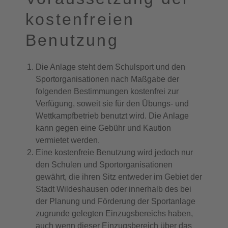
kostenfreien
Benutzung
Die Anlage steht dem Schulsport und den
Sportorganisationen nach Maßgabe der
folgenden Bestimmungen kostenfrei zur
Verfügung, soweit sie für den Übungs- und
Wettkampfbetrieb benutzt wird. Die Anlage
kann gegen eine Gebühr und Kaution
vermietet werden.
Eine kostenfreie Benutzung wird jedoch nur
den Schulen und Sportorganisationen
gewährt, die ihren Sitz entweder im Gebiet der
Stadt Wildeshausen oder innerhalb des bei
der Planung und Förderung der Sportanlage
zugrunde gelegten Einzugsbereichs haben,
auch wenn dieser Einzugsbereich über das