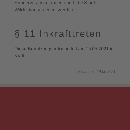
Sonderveranstaltungen durch die Stadt
Wildeshausen erteilt werden.
§ 11 Inkrafttreten
Diese Benutzungsordnung tritt am 15.05.2021 in
Kraft.
online seit: 14.05.2021