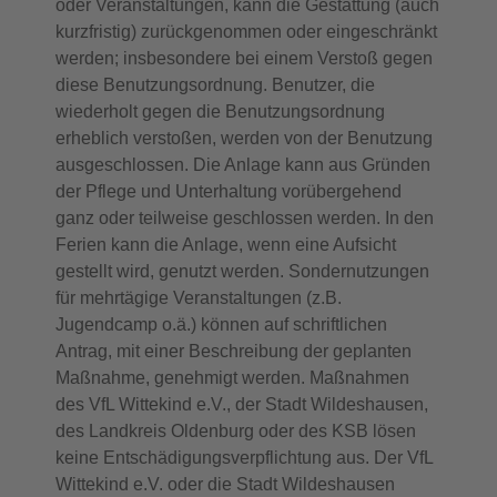
oder Veranstaltungen, kann die Gestattung (auch
kurzfristig) zurückgenommen oder eingeschränkt
werden; insbesondere bei einem Verstoß gegen
diese Benutzungsordnung. Benutzer, die
wiederholt gegen die Benutzungsordnung
erheblich verstoßen, werden von der Benutzung
ausgeschlossen. Die Anlage kann aus Gründen
der Pflege und Unterhaltung vorübergehend
ganz oder teilweise geschlossen werden. In den
Ferien kann die Anlage, wenn eine Aufsicht
gestellt wird, genutzt werden. Sondernutzungen
für mehrtägige Veranstaltungen (z.B.
Jugendcamp o.ä.) können auf schriftlichen
Antrag, mit einer Beschreibung der geplanten
Maßnahme, genehmigt werden. Maßnahmen
des VfL Wittekind e.V., der Stadt Wildeshausen,
des Landkreis Oldenburg oder des KSB lösen
keine Entschädigungsverpflichtung aus. Der VfL
Wittekind e.V. oder die Stadt Wildeshausen