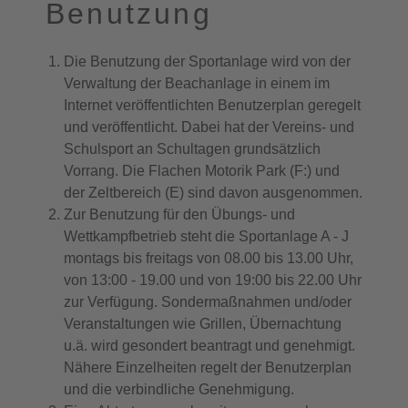
Benutzung
Die Benutzung der Sportanlage wird von der
Verwaltung der Beachanlage in einem im
Internet veröffentlichten Benutzerplan geregelt
und veröffentlicht. Dabei hat der Vereins- und
Schulsport an Schultagen grundsätzlich
Vorrang. Die Flachen Motorik Park (F:) und
der Zeltbereich (E) sind davon ausgenommen.
Zur Benutzung für den Übungs- und
Wettkampfbetrieb steht die Sportanlage A - J
montags bis freitags von 08.00 bis 13.00 Uhr,
von 13:00 - 19.00 und von 19:00 bis 22.00 Uhr
zur Verfügung. Sondermaßnahmen und/oder
Veranstaltungen wie Grillen, Übernachtung
u.ä. wird gesondert beantragt und genehmigt.
Nähere Einzelheiten regelt der Benutzerplan
und die verbindliche Genehmigung.