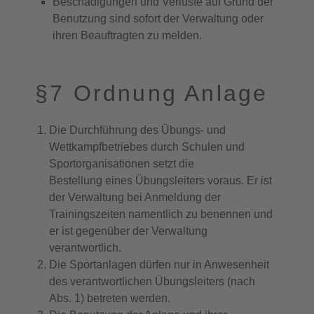
Beschädigungen und Verluste auf Grund der
Benutzung sind sofort der Verwaltung oder
ihren Beauftragten zu melden.
§7 Ordnung Anlage
Die Durchführung des Übungs- und
Wettkampfbetriebes durch Schulen und
Sportorganisationen setzt die
Bestellung eines Übungsleiters voraus. Er ist
der Verwaltung bei Anmeldung der
Trainingszeiten namentlich zu benennen und
er ist gegenüber der Verwaltung
verantwortlich.
Die Sportanlagen dürfen nur in Anwesenheit
des verantwortlichen Übungsleiters (nach
Abs. 1) betreten werden.