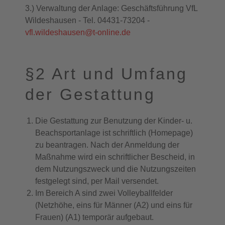
3.) Verwaltung der Anlage: Geschäftsführung VfL
Wildeshausen - Tel. 04431-73204 -
vfl.wildeshausen@t-online.de
§2 Art und Umfang
der Gestattung
Die Gestattung zur Benutzung der Kinder- u.
Beachsportanlage ist schriftlich (Homepage)
zu beantragen. Nach der Anmeldung der
Maßnahme wird ein schriftlicher Bescheid, in
dem Nutzungszweck und die Nutzungszeiten
festgelegt sind, per Mail versendet.
Im Bereich A sind zwei Volleyballfelder
(Netzhöhe, eins für Männer (A2) und eins für
Frauen) (A1) temporär aufgebaut.