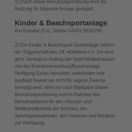
1) Durch diese Benutzungsordnung wird die
Nutzung für folgende Anlage geregelt:
Kinder & Beachsportanlage
Am Krandel 23 b, Telefon 04431 9816159
2) Die Kinder & Beachsport Sportanlage steht in
der Trägerschaft des VfL Wittekind e.V. Sie wird
gem. Vertrag im Auftrag der Stadt Wildeshausen
von der Krandelverwaltung/Beachanlage
Wolfgang Sasse verwaltet, unterhalten und
gepflegt Soweit sie nicht für eigene Zwecke
benötigt wird, steht sie nach Maßgabe dieser
Benutzungsordnung und im Rahmen des
Benutzerplanes für den Übungs- und
Wettkampfbetrieb der Schulen, der
Sportorganisationen, den Vereinen und Bürgern
zur Verfügung.