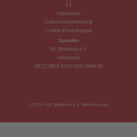
Impressum
Datenschutzerklärung
Cookie-Einstellungen
Spenden
VfL Wittekind e.V.
Volksbank
DE13 2806 6214 0005 3449 00
2026 • VfL Wittekind e.V. Wildeshausen