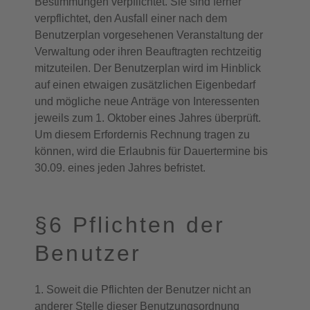
Bestimmungen verpflichtet. Sie sind ferner
verpflichtet, den Ausfall einer nach dem
Benutzerplan vorgesehenen Veranstaltung der
Verwaltung oder ihren Beauftragten rechtzeitig
mitzuteilen. Der Benutzerplan wird im Hinblick
auf einen etwaigen zusätzlichen Eigenbedarf
und mögliche neue Anträge von Interessenten
jeweils zum 1. Oktober eines Jahres überprüft.
Um diesem Erfordernis Rechnung tragen zu
können, wird die Erlaubnis für Dauertermine bis
30.09. eines jeden Jahres befristet.
§6 Pflichten der
Benutzer
1. Soweit die Pflichten der Benutzer nicht an
anderer Stelle dieser Benutzungsordnung