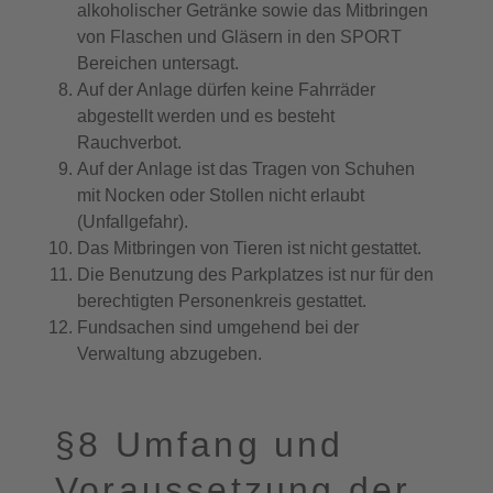
alkoholischer Getränke sowie das Mitbringen
von Flaschen und Gläsern in den SPORT
Bereichen untersagt.
Auf der Anlage dürfen keine Fahrräder
abgestellt werden und es besteht
Rauchverbot.
Auf der Anlage ist das Tragen von Schuhen
mit Nocken oder Stollen nicht erlaubt
(Unfallgefahr).
Das Mitbringen von Tieren ist nicht gestattet.
Die Benutzung des Parkplatzes ist nur für den
berechtigten Personenkreis gestattet.
Fundsachen sind umgehend bei der
Verwaltung abzugeben.
§8 Umfang und
Voraussetzung der