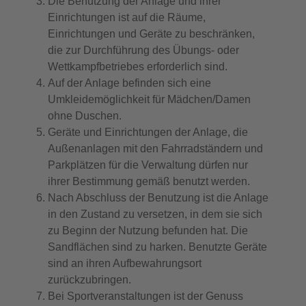
Die Benutzung der Anlage und ihrer
Einrichtungen ist auf die Räume,
Einrichtungen und Geräte zu beschränken,
die zur Durchführung des Übungs- oder
Wettkampfbetriebes erforderlich sind.
Auf der Anlage befinden sich eine
Umkleidemöglichkeit für Mädchen/Damen
ohne Duschen.
Geräte und Einrichtungen der Anlage, die
Außenanlagen mit den Fahrradständern und
Parkplätzen für die Verwaltung dürfen nur
ihrer Bestimmung gemäß benutzt werden.
Nach Abschluss der Benutzung ist die Anlage
in den Zustand zu versetzen, in dem sie sich
zu Beginn der Nutzung befunden hat. Die
Sandflächen sind zu harken. Benutzte Geräte
sind an ihren Aufbewahrungsort
zurückzubringen.
Bei Sportveranstaltungen ist der Genuss