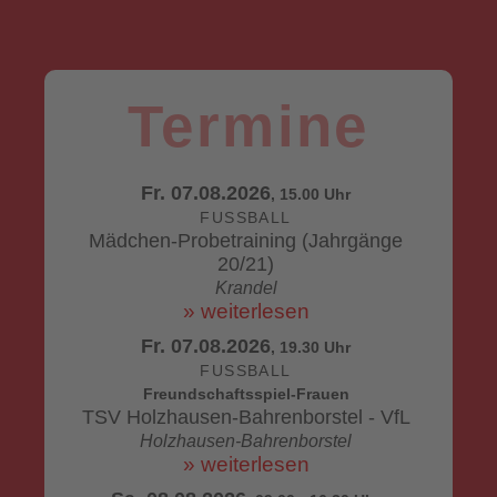
Termine
Fr. 07.08.2026
, 15.00 Uhr
FUSSBALL
Mädchen-Probetraining (Jahrgänge
20/21)
Krandel
» weiterlesen
Fr. 07.08.2026
, 19.30 Uhr
FUSSBALL
Freundschaftsspiel-Frauen
TSV Holzhausen-Bahrenborstel - VfL
Holzhausen-Bahrenborstel
» weiterlesen