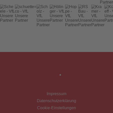
Impressum
Datenschutzerklärung
Cookie-Einstellungen