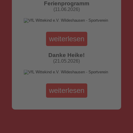
Ferienprogramm
(11.06.2026)
weiterlesen
Danke Heike!
(21.05.2026)
weiterlesen