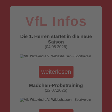
VfL Infos
Die 1. Herren startet in die neue
Saison
(04.08.2026)
weiterlesen
Mädchen-Probetraining
(22.07.2026)