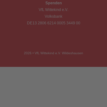
Spenden
VfL Wittekind e.V.
Volksbank
DE13 2806 6214 0005 3449 00
2026 • VfL Wittekind e.V. Wildeshausen