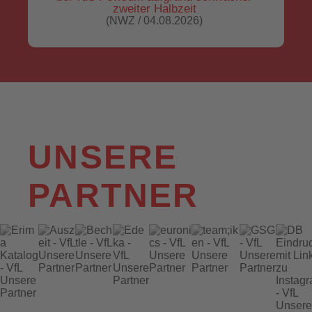
zweiter Halbzeit
(NWZ / 04.08.2026)
UNSERE
PARTNER