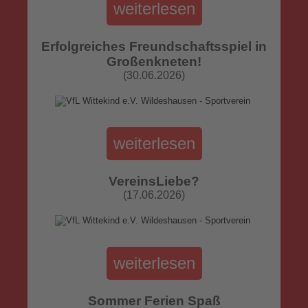
weiterlesen
Erfolgreiches Freundschaftsspiel in
Großenkneten!
(30.06.2026)
weiterlesen
VereinsLiebe?
(17.06.2026)
weiterlesen
Sommer Ferien Spaß