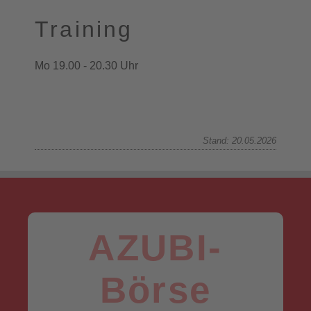
Training
Mo 19.00 - 20.30 Uhr
Stand: 20.05.2026
AZUBI-
Börse