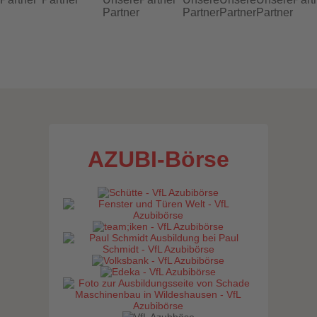
AZUBI-Börse