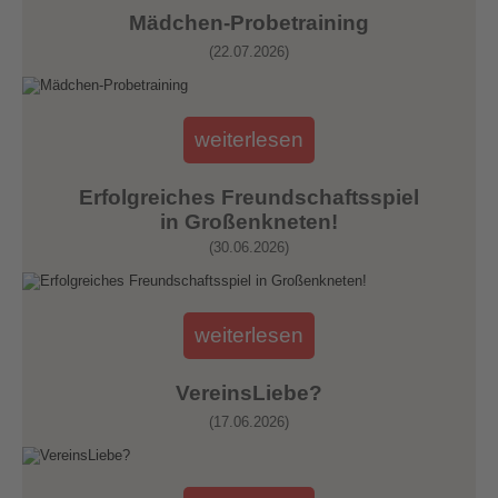
Mädchen-Probetraining
(22.07.2026)
weiterlesen
Erfolgreiches Freundschaftsspiel
in Großenkneten!
(30.06.2026)
weiterlesen
VereinsLiebe?
(17.06.2026)