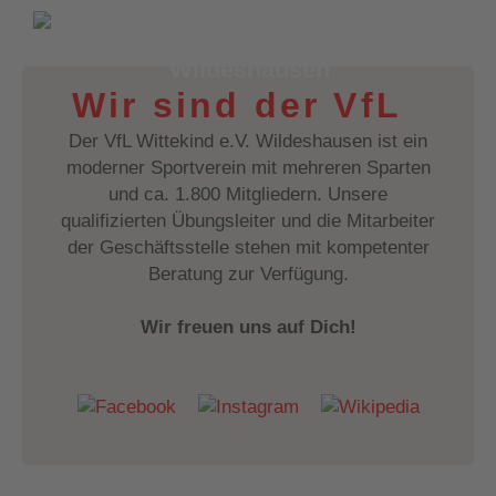
VfL Wittekind e.V.
Wildeshausen
Wir sind der VfL
Der VfL Wittekind e.V. Wildeshausen ist ein
moderner Sportverein mit mehreren Sparten
und ca. 1.800 Mitgliedern. Unsere
qualifizierten Übungsleiter und die Mitarbeiter
der Geschäftsstelle stehen mit kompetenter
Beratung zur Verfügung.
Wir freuen uns auf Dich!