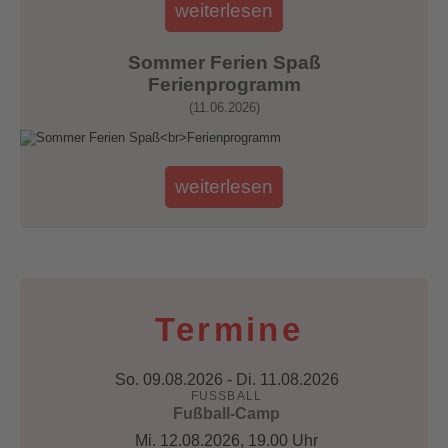
weiterlesen
Sommer Ferien Spaß
Ferienprogramm
(11.06.2026)
weiterlesen
Termine
So. 09.08.2026 - Di. 11.08.2026
FUSSBALL
Fußball-Camp
Mi. 12.08.2026
, 19.00 Uhr