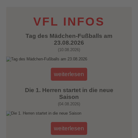
VFL INFOS
Tag des Mädchen-Fußballs am
23.08.2026
(10.08.2026)
weiterlesen
Die 1. Herren startet in die neue
Saison
(04.08.2026)
weiterlesen