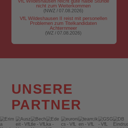
VfL Wildeshausen reicht gute halbe Stunde
nicht zum Weiterkommen
(NWZ / 07.08.2026)
VfL Wildeshausen II reist mit personellen
Problemen zum Titelkandidaten
Achternmeer
(WZ / 07.08.2026)
UNSERE
PARTNER