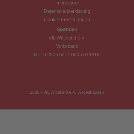
Impressum
Datenschutzerklärung
Cookie-Einstellungen
Spenden
VfL Wittekind e.V.
Volksbank
DE13 2806 6214 0005 3449 00
2026 • VfL Wittekind e.V. Wildeshausen