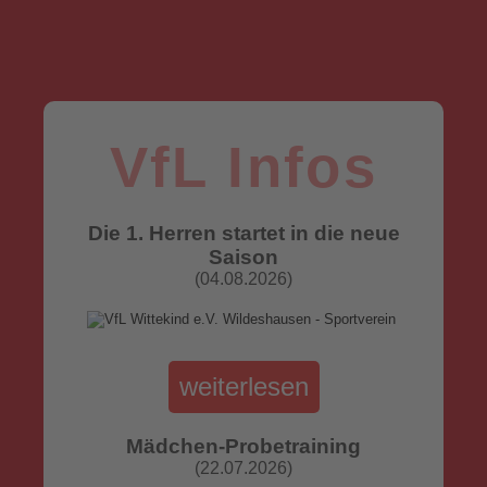
VfL Infos
Die 1. Herren startet in die neue
Saison
(04.08.2026)
weiterlesen
Mädchen-Probetraining
(22.07.2026)