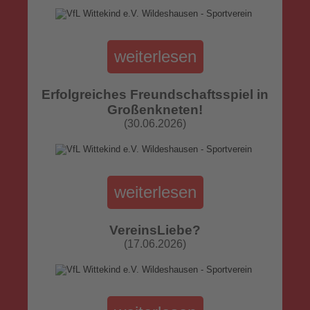
weiterlesen
Erfolgreiches Freundschaftsspiel in
Großenkneten!
(30.06.2026)
weiterlesen
VereinsLiebe?
(17.06.2026)