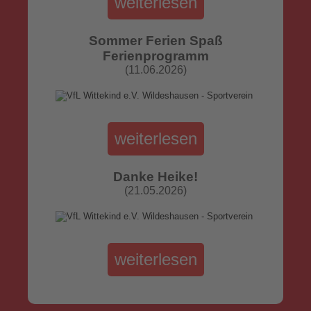
weiterlesen
Sommer Ferien Spaß
Ferienprogramm
(11.06.2026)
weiterlesen
Danke Heike!
(21.05.2026)
weiterlesen