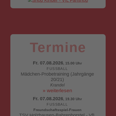
Termine
Fr. 07.08.2026
, 15.00 Uhr
FUSSBALL
Mädchen-Probetraining (Jahrgänge
20/21)
Krandel
» weiterlesen
Fr. 07.08.2026
, 19.30 Uhr
FUSSBALL
Freundschaftsspiel-Frauen
TSV Holzhausen-Bahrenborstel - VfL