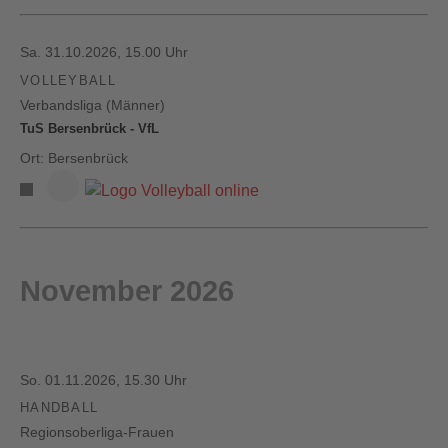
Sa. 31.10.2026, 15.00 Uhr
VOLLEYBALL
Verbandsliga (Männer)
TuS Bersenbrück - VfL
Ort: Bersenbrück
November 2026
So. 01.11.2026, 15.30 Uhr
HANDBALL
Regionsoberliga-Frauen