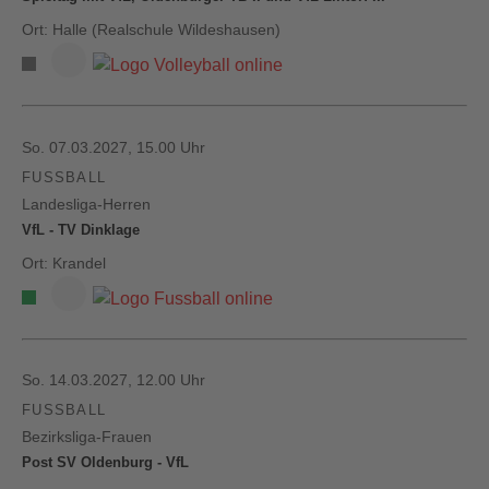
Ort: Halle (Realschule Wildeshausen)
So. 07.03.2027, 15.00 Uhr
FUSSBALL
Landesliga-Herren
VfL - TV Dinklage
Ort: Krandel
So. 14.03.2027, 12.00 Uhr
FUSSBALL
Bezirksliga-Frauen
Post SV Oldenburg - VfL