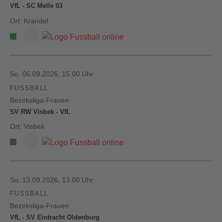
VfL - SC Melle 03
Ort: Krandel
So. 06.09.2026, 15.00 Uhr
FUSSBALL
Bezirksliga-Frauen
SV RW Visbek - VfL
Ort: Visbek
So. 13.09.2026, 13.00 Uhr
FUSSBALL
Bezirksliga-Frauen
VfL - SV Eintracht Oldenburg