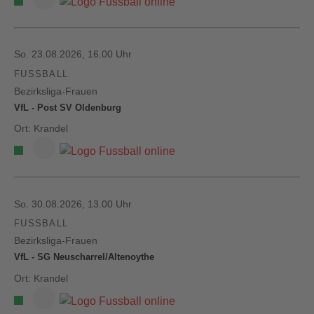
So. 23.08.2026, 16.00 Uhr
FUSSBALL
Bezirksliga-Frauen
VfL - Post SV Oldenburg
Ort: Krandel
So. 30.08.2026, 13.00 Uhr
FUSSBALL
Bezirksliga-Frauen
VfL - SG Neuscharrel/Altenoythe
Ort: Krandel