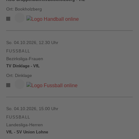
Ort: Bookholzberg
So. 04.10.2026, 12.30 Uhr
FUSSBALL
Bezirksliga-Frauen
TV Dinklage - VfL
Ort: Dinklage
So. 04.10.2026, 15.00 Uhr
FUSSBALL
Landesliga-Herren
VfL - SV Union Lohne