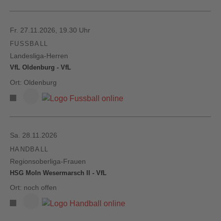
Fr. 27.11.2026, 19.30 Uhr
FUSSBALL
Landesliga-Herren
VfL Oldenburg - VfL
Ort: Oldenburg
Sa. 28.11.2026
HANDBALL
Regionsoberliga-Frauen
HSG MoIn Wesermarsch II - VfL
Ort: noch offen