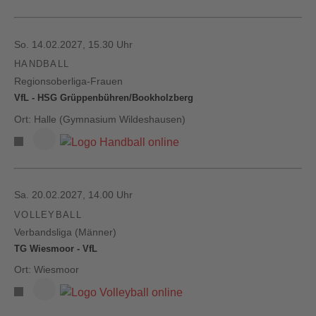
So. 14.02.2027, 15.30 Uhr
HANDBALL
Regionsoberliga-Frauen
VfL - HSG Grüppenbühren/Bookholzberg
Ort: Halle (Gymnasium Wildeshausen)
Sa. 20.02.2027, 14.00 Uhr
VOLLEYBALL
Verbandsliga (Männer)
TG Wiesmoor - VfL
Ort: Wiesmoor