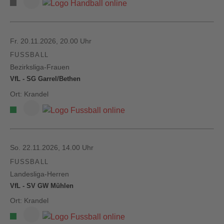
Fr. 20.11.2026, 20.00 Uhr
FUSSBALL
Bezirksliga-Frauen
VfL - SG Garrel/Bethen
Ort: Krandel
So. 22.11.2026, 14.00 Uhr
FUSSBALL
Landesliga-Herren
VfL - SV GW Mühlen
Ort: Krandel