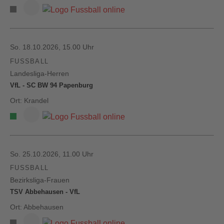
So. 18.10.2026, 15.00 Uhr
FUSSBALL
Landesliga-Herren
VfL - SC BW 94 Papenburg
Ort: Krandel
So. 25.10.2026, 11.00 Uhr
FUSSBALL
Bezirksliga-Frauen
TSV Abbehausen - VfL
Ort: Abbehausen