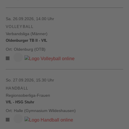
Sa. 26.09.2026, 14.00 Uhr
VOLLEYBALL
Verbandsliga (Männer)
Oldenburger TB II - VfL
Ort: Oldenburg (OTB)
So. 27.09.2026, 15.30 Uhr
HANDBALL
Regionsoberliga-Frauen
VfL - HSG Stuhr
Ort: Halle (Gymnasium Wildeshausen)