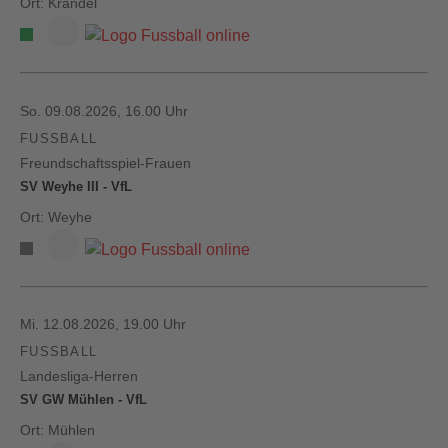
Ort: Krandel
So. 09.08.2026, 16.00 Uhr
FUSSBALL
Freundschaftsspiel-Frauen
SV Weyhe III - VfL
Ort: Weyhe
Mi. 12.08.2026, 19.00 Uhr
FUSSBALL
Landesliga-Herren
SV GW Mühlen - VfL
Ort: Mühlen