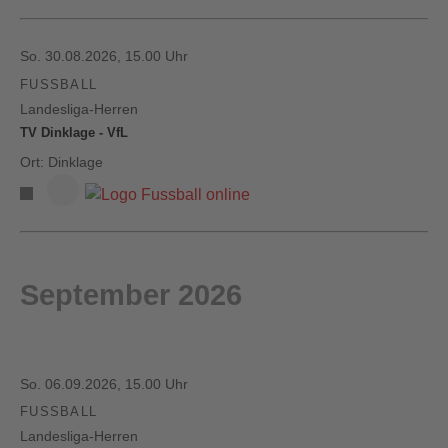
So. 30.08.2026, 15.00 Uhr
FUSSBALL
Landesliga-Herren
TV Dinklage - VfL
Ort: Dinklage
September 2026
So. 06.09.2026, 15.00 Uhr
FUSSBALL
Landesliga-Herren