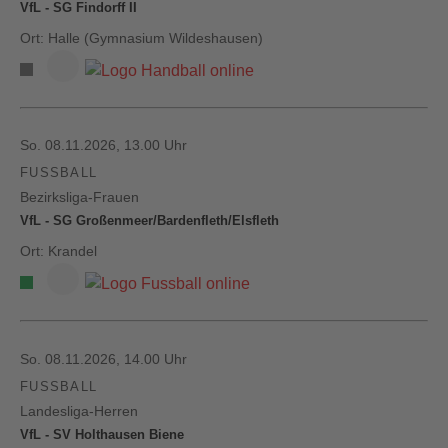
VfL - SG Findorff II
Ort: Halle (Gymnasium Wildeshausen)
So. 08.11.2026, 13.00 Uhr
FUSSBALL
Bezirksliga-Frauen
VfL - SG Großenmeer/Bardenfleth/Elsfleth
Ort: Krandel
So. 08.11.2026, 14.00 Uhr
FUSSBALL
Landesliga-Herren
VfL - SV Holthausen Biene