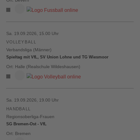
Sa. 19.09.2026, 15.00 Uhr
VOLLEYBALL
Verbandsliga (Männer)
Spieltag mit VfL, SV Union Lohne und TG Wiesmoor
Ort: Halle (Realschule Wildeshausen)
Sa. 19.09.2026, 19.00 Uhr
HANDBALL
Regionsoberliga-Frauen
SG Bremen-Ost - VfL
Ort: Bremen