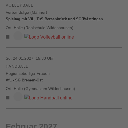
VOLLEYBALL
Verbandsliga (Männer)
Spieltag mit VfL, TuS Bersenbrück und SC Twistringen
Ort: Halle (Realschule Wildeshausen)
So. 24.01.2027, 15.30 Uhr
HANDBALL
Regionsoberliga-Frauen
VfL - SG Bremen-Ost
Ort: Halle (Gymnasium Wildeshausen)
Februar 2027