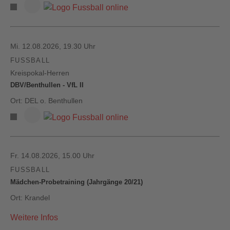
Mi. 12.08.2026, 19.30 Uhr
FUSSBALL
Kreispokal-Herren
DBV/Benthullen - VfL II
Ort: DEL o. Benthullen
Fr. 14.08.2026, 15.00 Uhr
FUSSBALL
Mädchen-Probetraining (Jahrgänge 20/21)
Ort: Krandel
Weitere Infos