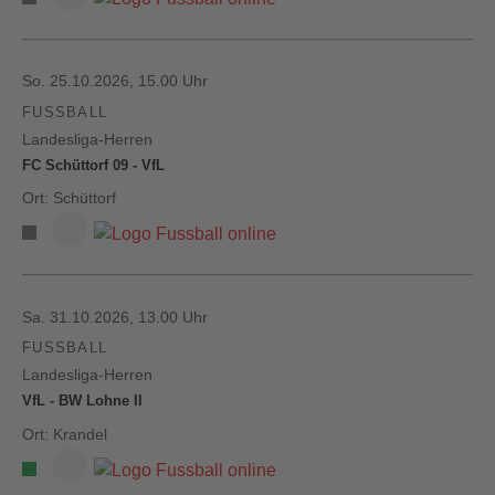
So. 25.10.2026, 15.00 Uhr
FUSSBALL
Landesliga-Herren
FC Schüttorf 09 - VfL
Ort: Schüttorf
Sa. 31.10.2026, 13.00 Uhr
FUSSBALL
Landesliga-Herren
VfL - BW Lohne II
Ort: Krandel