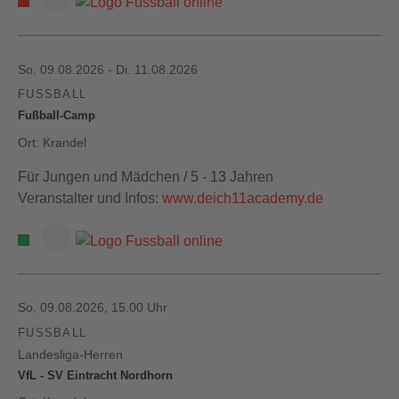
So. 09.08.2026 - Di. 11.08.2026
FUSSBALL
Fußball-Camp
Ort: Krandel
Für Jungen und Mädchen / 5 - 13 Jahren
Veranstalter und Infos:
www.deich11academy.de
So. 09.08.2026, 15.00 Uhr
FUSSBALL
Landesliga-Herren
VfL - SV Eintracht Nordhorn