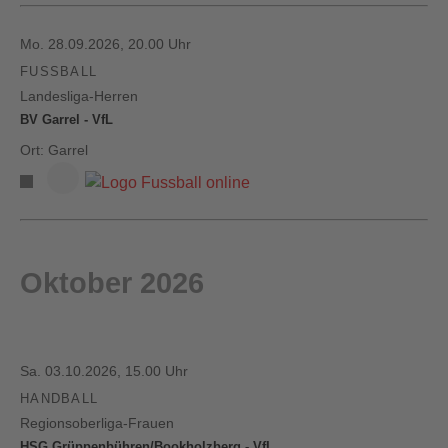
Mo. 28.09.2026, 20.00 Uhr
FUSSBALL
Landesliga-Herren
BV Garrel - VfL
Ort: Garrel
Oktober 2026
Sa. 03.10.2026, 15.00 Uhr
HANDBALL
Regionsoberliga-Frauen
HSG Grüppenbühren/Bookholzberg - VfL