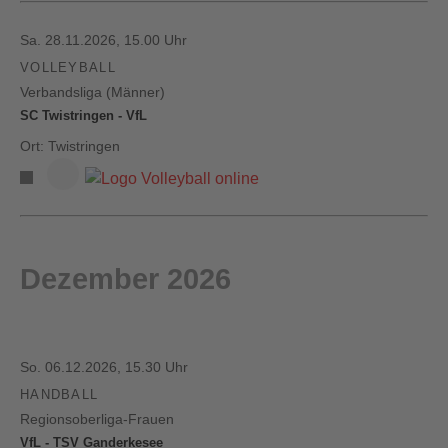
Sa. 28.11.2026, 15.00 Uhr
VOLLEYBALL
Verbandsliga (Männer)
SC Twistringen - VfL
Ort: Twistringen
Dezember 2026
So. 06.12.2026, 15.30 Uhr
HANDBALL
Regionsoberliga-Frauen
VfL - TSV Ganderkesee