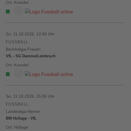
Ort: Krandel
So. 11.10.2026, 13.00 Uhr
FUSSBALL
Bezirksliga-Frauen
VfL - SG Damme/Lembruch
Ort: Krandel
So. 11.10.2026, 15.00 Uhr
FUSSBALL
Landesliga-Herren
BW Hollage - VfL
Ort: Hollage