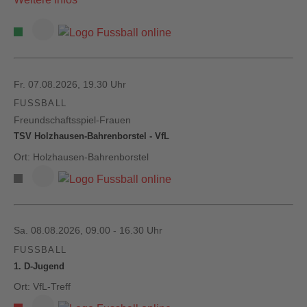
Fr. 07.08.2026, 19.30 Uhr
FUSSBALL
Freundschaftsspiel-Frauen
TSV Holzhausen-Bahrenborstel - VfL
Ort: Holzhausen-Bahrenborstel
Sa. 08.08.2026, 09.00 - 16.30 Uhr
FUSSBALL
1. D-Jugend
Ort: VfL-Treff