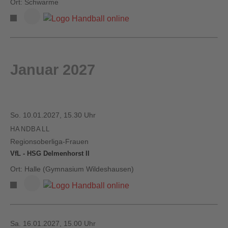
Ort: Schwarme
Januar 2027
So. 10.01.2027, 15.30 Uhr
HANDBALL
Regionsoberliga-Frauen
VfL - HSG Delmenhorst II
Ort: Halle (Gymnasium Wildeshausen)
Sa. 16.01.2027, 15.00 Uhr