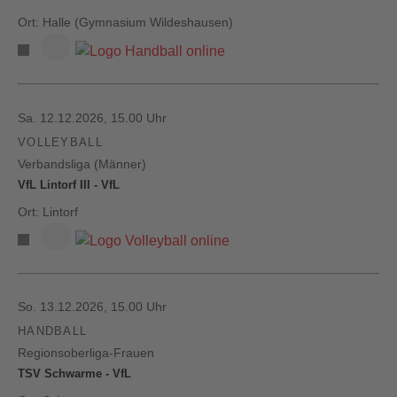
Ort: Halle (Gymnasium Wildeshausen)
Sa. 12.12.2026, 15.00 Uhr
VOLLEYBALL
Verbandsliga (Männer)
VfL Lintorf III - VfL
Ort: Lintorf
So. 13.12.2026, 15.00 Uhr
HANDBALL
Regionsoberliga-Frauen
TSV Schwarme - VfL