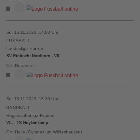
So. 15.11.2026, 14.00 Uhr
FUSSBALL
Landesliga-Herren
SV Eintracht Nordhorn - VfL
Ort: Nordhorn
So. 15.11.2026, 15.30 Uhr
HANDBALL
Regionsoberliga-Frauen
VfL - TS Hoykenkamp
Ort: Halle (Gymnasium Wildeshausen)