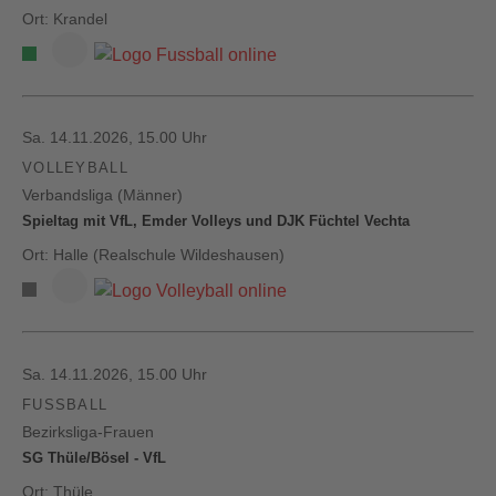
Ort: Krandel
Sa. 14.11.2026, 15.00 Uhr
VOLLEYBALL
Verbandsliga (Männer)
Spieltag mit VfL, Emder Volleys und DJK Füchtel Vechta
Ort: Halle (Realschule Wildeshausen)
Sa. 14.11.2026, 15.00 Uhr
FUSSBALL
Bezirksliga-Frauen
SG Thüle/Bösel - VfL
Ort: Thüle