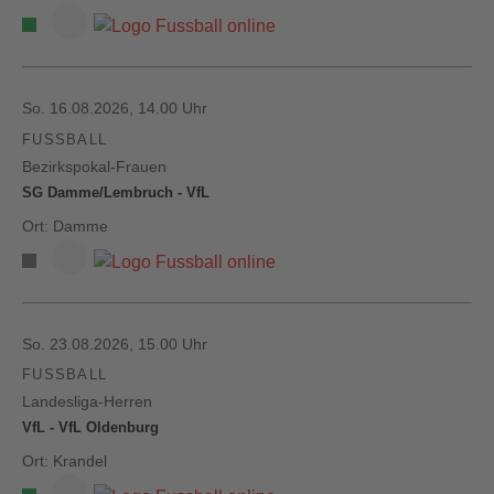
So. 16.08.2026, 14.00 Uhr
FUSSBALL
Bezirkspokal-Frauen
SG Damme/Lembruch - VfL
Ort: Damme
So. 23.08.2026, 15.00 Uhr
FUSSBALL
Landesliga-Herren
VfL - VfL Oldenburg
Ort: Krandel