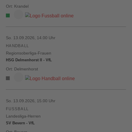
Ort: Krandel
So. 13.09.2026, 14.00 Uhr
HANDBALL
Regionsoberliga-Frauen
HSG Delmenhorst II - VfL
Ort: Delmenhorst
So. 13.09.2026, 15.00 Uhr
FUSSBALL
Landesliga-Herren
SV Bevern - VfL
Ort: Bevern