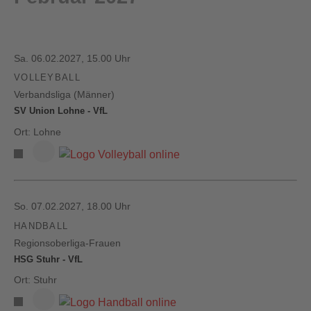
Sa. 06.02.2027, 15.00 Uhr
VOLLEYBALL
Verbandsliga (Männer)
SV Union Lohne - VfL
Ort: Lohne
So. 07.02.2027, 18.00 Uhr
HANDBALL
Regionsoberliga-Frauen
HSG Stuhr - VfL
Ort: Stuhr