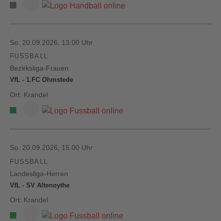
So. 20.09.2026, 13.00 Uhr
FUSSBALL
Bezirksliga-Frauen
VfL - 1.FC Ohmstede
Ort: Krandel
So. 20.09.2026, 15.00 Uhr
FUSSBALL
Landesliga-Herren
VfL - SV Altenoythe
Ort: Krandel