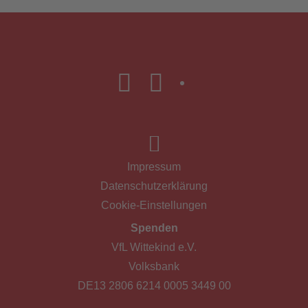
Impressum
Datenschutzerklärung
Cookie-Einstellungen
Spenden
VfL Wittekind e.V.
Volksbank
DE13 2806 6214 0005 3449 00