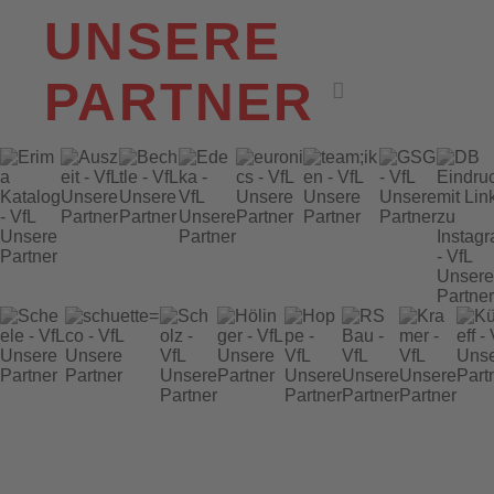
UNSERE
PARTNER